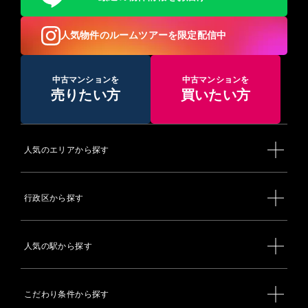
人気物件のルームツアーを限定配信中
中古マンションを
中古マンションを
売りたい方
買いたい方
人気のエリアから探す
行政区から探す
人気の駅から探す
こだわり条件から探す