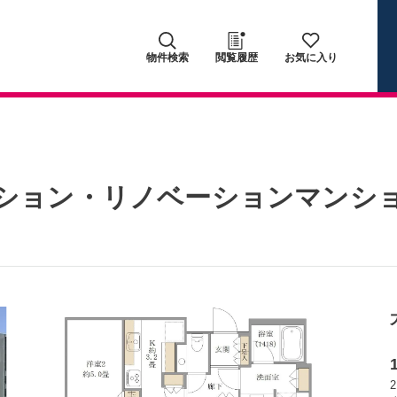
物件検索
閲覧履歴
お気に入り
ション・リノベーションマンシ