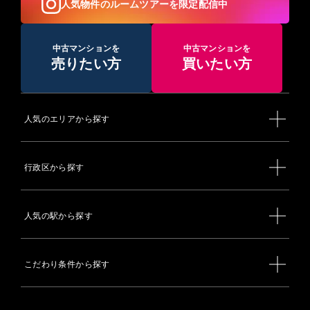
人気物件のルームツアーを限定配信中
中古マンションを
中古マンションを
売りたい方
買いたい方
人気のエリアから探す
行政区から探す
人気の駅から探す
こだわり条件から探す