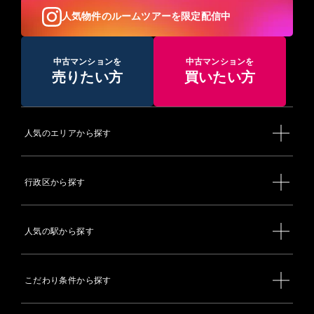
人気物件のルームツアーを限定配信中
中古マンションを
中古マンションを
売りたい方
買いたい方
人気のエリアから探す
行政区から探す
人気の駅から探す
こだわり条件から探す