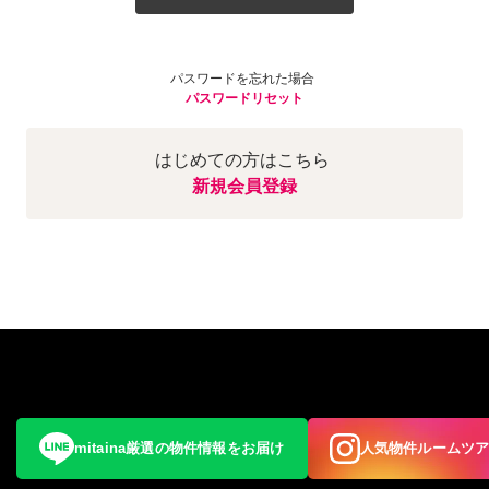
パスワードを忘れた場合
パスワードリセット
はじめての方はこちら
新規会員登録
mitaina厳選の物件情報をお届け
人気物件ルームツ