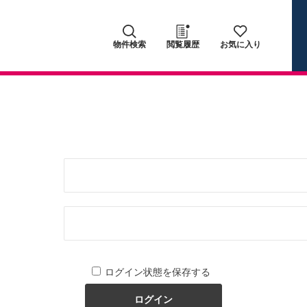
物件検索
閲覧履歴
お気に入り
ログイン状態を保存する