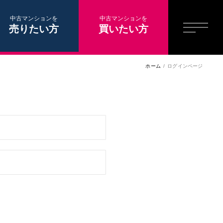
中古マンションを
中古マンションを
売りたい方
買いたい方
ホーム
ログインページ