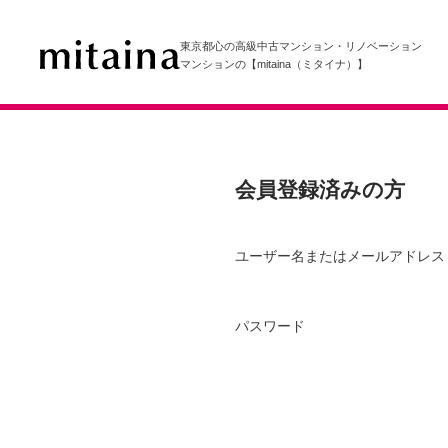
東京都心の高級中古マンション・リノベーション
マンションの【mitaina（ミタイナ）】
会員登録済みの方
ユーザー名またはメールアドレス
パスワード