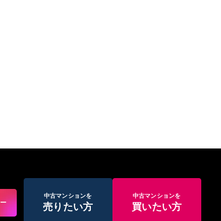
中古マンションを
中古マンションを
アー
売りたい方
買いたい方