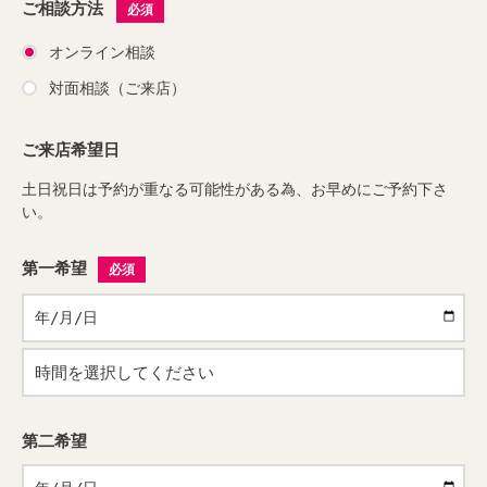
ご相談方法
必須
オンライン相談
対面相談（ご来店）
ご来店希望日
土日祝日は予約が重なる可能性がある為、お早めにご予約下さ
い。
第一希望
必須
第二希望