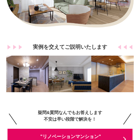
実例を交えてご説明いたします
疑問&質問なんでもお答えします
不安は早い段階で解決を！
"リノベーションマンション"