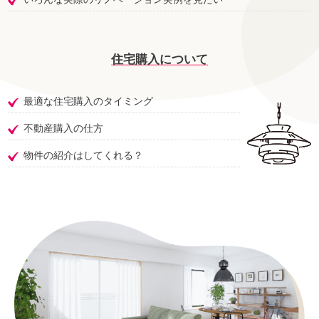
住宅購入について
最適な住宅購入のタイミング
不動産購入の仕方
物件の紹介はしてくれる？