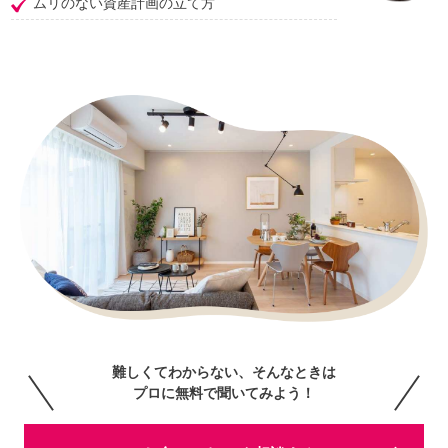
ムリのない資産計画の立て方
難しくてわからない、そんなときは
プロに無料で聞いてみよう！