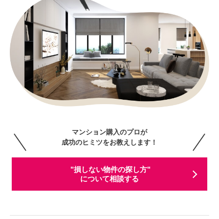
マンション購入のプロが
成功のヒミツをお教えします！
"損しない物件の探し方"
について相談する