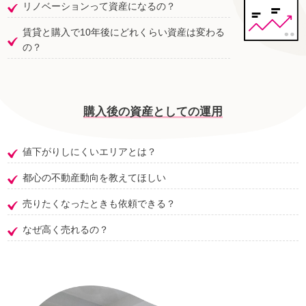
リノベーションって資産になるの？
賃貸と購入で10年後にどれくらい資産は変わる
の？
購入後の資産としての運用
値下がりしにくいエリアとは？
都心の不動産動向を教えてほしい
売りたくなったときも依頼できる？
なぜ高く売れるの？