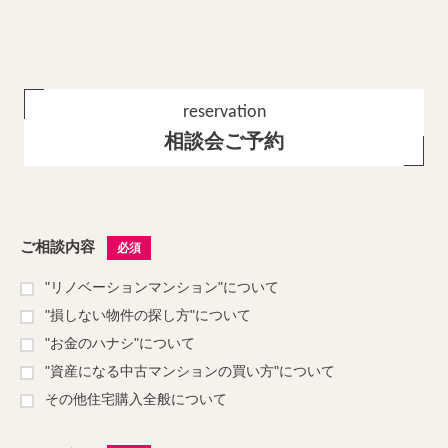
reservation
相談会ご予約
ご相談内容
必須
"リノベーションマンション"について
"損しない物件の探し方"について
"お金のハナシ"について
"資産になる中古マンションの買い方"について
その他住宅購入全般について