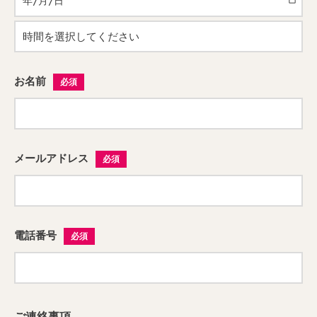
お名前
必須
メールアドレス
必須
電話番号
必須
ご連絡事項