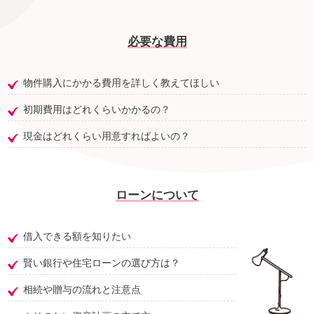
必要な費用
物件購入にかかる費用を詳しく教えてほしい
初期費用はどれくらいかかるの？
現金はどれくらい用意すればよいの？
ローンについて
借入できる額を知りたい
賢い銀行や住宅ローンの選び方は？
相続や贈与の流れと注意点