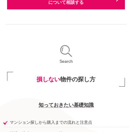
について相談する
Search
損しない
物件の探し方
知っておきたい基礎知識
マンション探しから購入までの流れと注意点