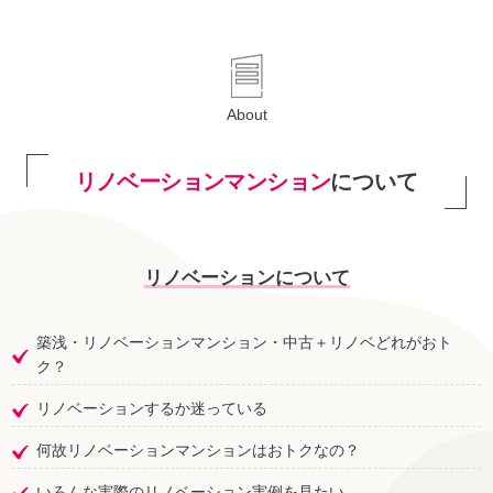
About
リノベーションマンション
について
リノベーションについて
築浅・リノベーションマンション・中古＋リノベどれがおト
ク？
リノベーションするか迷っている
何故リノベーションマンションはおトクなの？
いろんな実際のリノベーション実例を見たい