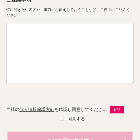
特に聞きたい内容や、事前にお伝えしておくことなど、ご自由にご記入く
ださい
当社の
個人情報保護方針
を確認し
同意してください
必須
同意する