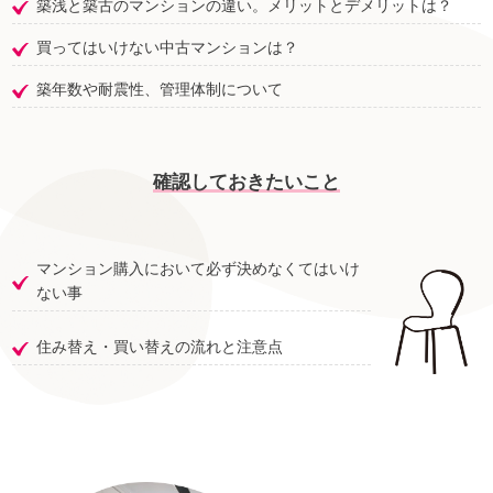
築浅と築古のマンションの違い。メリットとデメリットは？
買ってはいけない中古マンションは？
築年数や耐震性、管理体制について
確認しておきたいこと
マンション購入において必ず決めなくてはいけ
ない事
住み替え・買い替えの流れと注意点