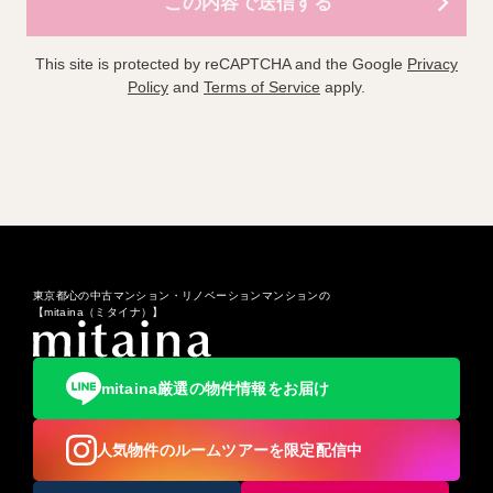
This site is protected by reCAPTCHA and the Google
Privacy
Policy
and
Terms of Service
apply.
東京都心の中古マンション・リノベーションマンションの
【mitaina（ミタイナ）】
mitaina厳選の物件情報をお届け
人気物件のルームツアーを限定配信中