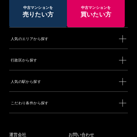
中古マンションを
中古マンションを
売りたい方
買いたい方
人気のエリアから探す
行政区から探す
人気の駅から探す
こだわり条件から探す
運営会社
お問い合わせ