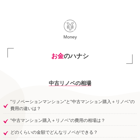
Money
お金
のハナシ
中古リノベの相場
"リノベーションマンション"と"中古マンション購入＋リノベ"の
費用の違いは？
"中古マンション購入＋リノベ"の費用の相場は？
どのくらいの金額でどんなリノベができる？