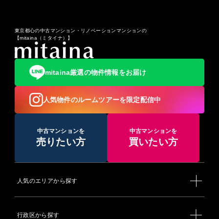
東京都心の中古マンション・リノベーションマンションの
【mitaina（ミタイナ）】
mitaina厳選の物件情報をお届け
人気物件のルームツアーを限定配信中
中古マンションを
中古マンションを
売りたい方
買いたい方
人気のエリアから探す
行政区から探す