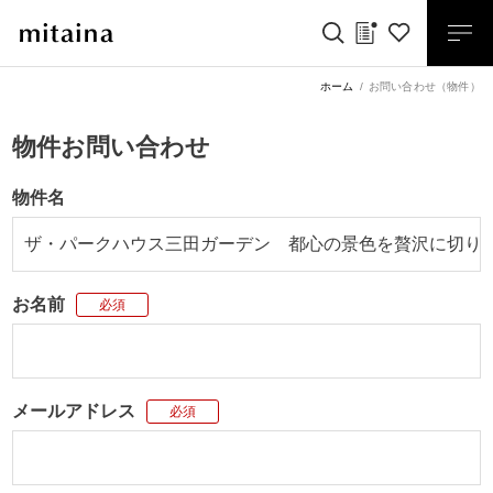
ホーム
お問い合わせ（物件）
物件お問い合わせ
物件名
お名前
必須
メールアドレス
必須