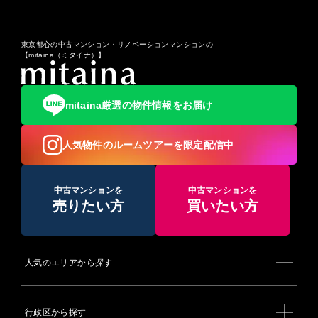
東京都心の中古マンション・リノベーションマンションの
【mitaina（ミタイナ）】
mitaina厳選の物件情報をお届け
人気物件のルームツアーを限定配信中
中古マンションを
中古マンションを
売りたい方
買いたい方
人気のエリアから探す
行政区から探す