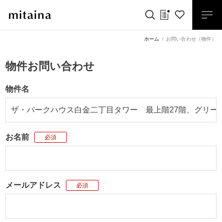
ホーム
お問い合わせ（物件）
物件お問い合わせ
物件名
お名前
必須
メールアドレス
必須