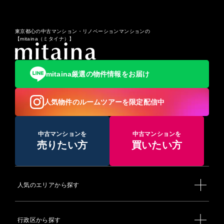
東京都心の中古マンション・リノベーションマンションの
【mitaina（ミタイナ）】
mitaina厳選の物件情報をお届け
人気物件のルームツアーを限定配信中
中古マンションを
中古マンションを
売りたい方
買いたい方
人気のエリアから探す
行政区から探す