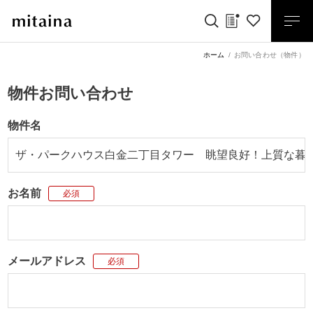
ホーム
お問い合わせ（物件）
物件お問い合わせ
物件名
お名前
必須
メールアドレス
必須