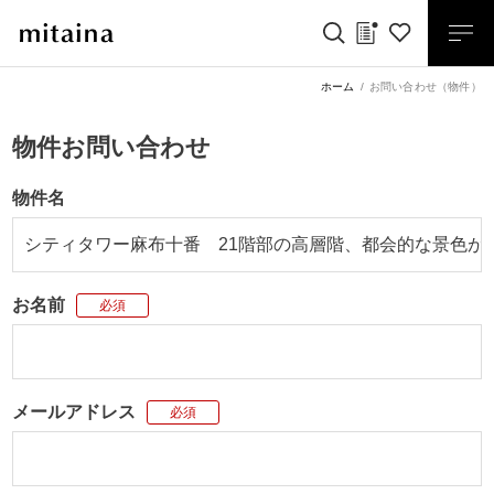
ホーム
お問い合わせ（物件）
物件お問い合わせ
物件名
お名前
必須
メールアドレス
必須