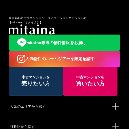
東京都心の中古マンション・リノベーションマンションの
【mitaina（ミタイナ）】
mitaina厳選の物件情報をお届け
人気物件のルームツアーを限定配信中
中古マンションを
中古マンションを
売りたい方
買いたい方
人気のエリアから探す
行政区から探す