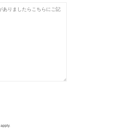
apply.