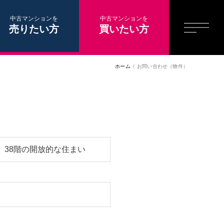
中古マンションを
中古マンションを
売りたい方
買いたい方
ホーム
お問い合わせ（物件）