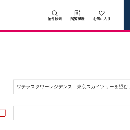
物件検索
閲覧履歴
お気に入り