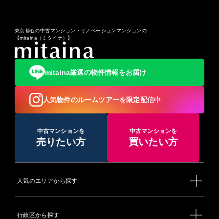
東京都心の中古マンション・リノベーションマンションの
【mitaina（ミタイナ）】
mitaina厳選の物件情報をお届け
人気物件のルームツアーを限定配信中
中古マンションを
中古マンションを
売りたい方
買いたい方
人気のエリアから探す
行政区から探す