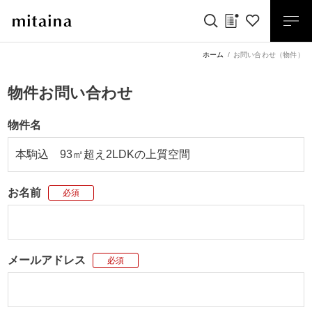
ホーム
お問い合わせ（物件）
物件お問い合わせ
物件名
お名前
必須
メールアドレス
必須