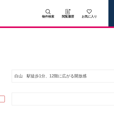
物件検索
閲覧履歴
お気に入り