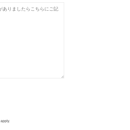
apply.