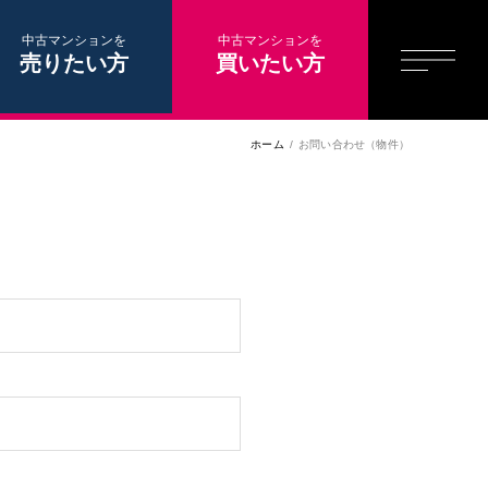
中古マンションを
中古マンションを
売りたい方
買いたい方
ホーム
お問い合わせ（物件）