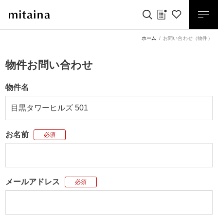
ホーム
お問い合わせ（物件）
物件お問い合わせ
物件名
お名前
必須
メールアドレス
必須