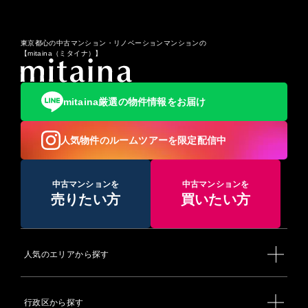
東京都心の中古マンション・リノベーションマンションの
【mitaina（ミタイナ）】
mitaina厳選の物件情報をお届け
人気物件のルームツアーを限定配信中
中古マンションを
中古マンションを
売りたい方
買いたい方
人気のエリアから探す
行政区から探す