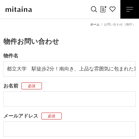
ホーム
お問い合わせ（物件）
物件お問い合わせ
物件名
お名前
必須
メールアドレス
必須