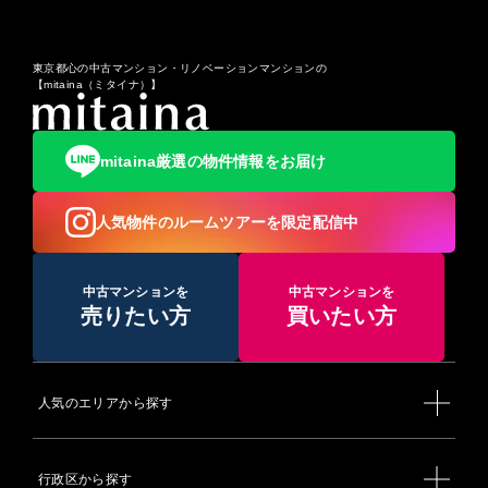
東京都心の中古マンション・リノベーションマンションの
【mitaina（ミタイナ）】
mitaina厳選の物件情報をお届け
人気物件のルームツアーを限定配信中
中古マンションを
中古マンションを
売りたい方
買いたい方
人気のエリアから探す
行政区から探す