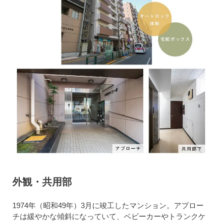
外観・共用部
1974年（昭和49年）3月に竣工したマンション。アプロー
チは緩やかな傾斜になっていて、ベビーカーやトランクケ