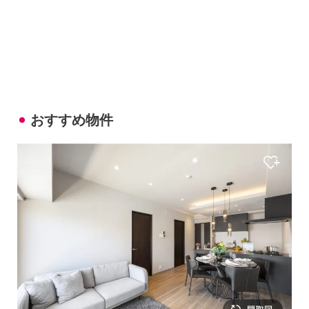
おすすめ物件