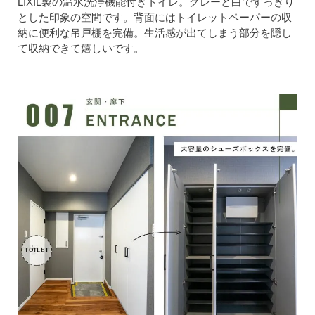
LIXIL製の温水洗浄機能付きトイレ。グレーと白ですっきり
とした印象の空間です。背面にはトイレットペーパーの収
納に便利な吊戸棚を完備。生活感が出てしまう部分を隠し
て収納できて嬉しいです。