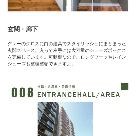
玄関・廊下
グレーのクロスに白の建具でスタイリッシュにまとまった
玄関スペース。入って左手には大容量のシューズボックス
を完備しています。可動棚なので、ロングブーツやレイン
シューズも整理整頓できますよ。