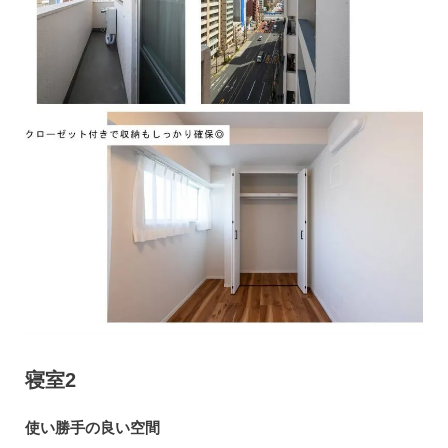
寝室2
使い勝手の良い空間