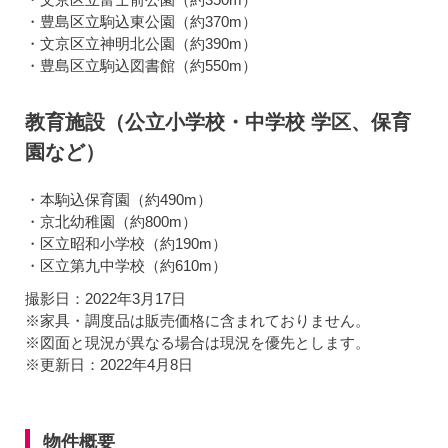
・豊島区立駒込東公園（約370m）
・文京区立神明北公園（約390m）
・豊島区立駒込図書館（約550m）
教育施設（公立小学校・中学校 学区、保育
園など）
・本駒込保育園（約490m）
・京北幼稚園（約800m）
・区立昭和小学校（約190m）
・区立第九中学校（約610m）
撮影日：2022年3月17日
※家具・調度品は販売価格に含まれておりません。
※図面と現況が異なる場合は現況を優先とします。
※更新日：2022年4月8日
物件概要