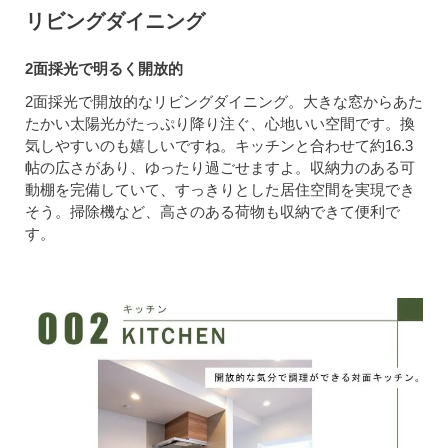
リビングダイニング
2面採光で明るく開放的
2面採光で開放的なリビングダイニング。大きな窓からあた
たかい太陽光がたっぷり降り注ぐ、心地いい空間です。換
気しやすいのも嬉しいですね。キッチンと合わせて約16.3
帖の広さがあり、ゆったり過ごせますよ。収納力のある可
動棚を完備していて、すっきりとした居住空間を実現でき
そう。掃除機など、高さのある荷物も収納できて便利で
す。