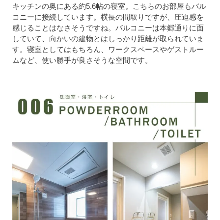
キッチンの奥にある約5.6帖の寝室。こちらのお部屋もバル
コニーに接続しています。横長の間取りですが、圧迫感を
感じることはなさそうですね。バルコニーは本郷通りに面
していて、向かいの建物とはしっかり距離が取られていま
す。寝室としてはもちろん、ワークスペースやゲストルー
ムなど、使い勝手が良さそうな空間です。