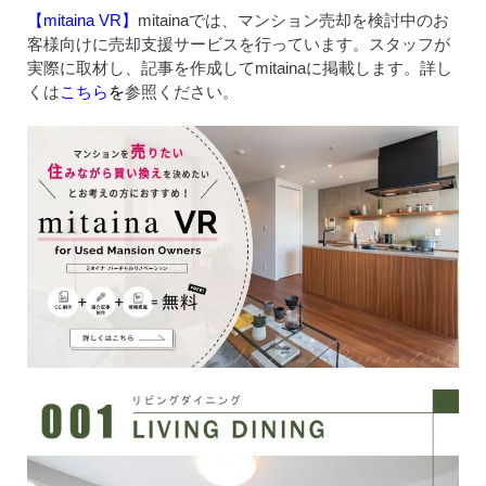
【mitaina VR】
mitainaでは、マンション売却を検討中のお
客様向けに売却支援サービスを行っています。スタッフが
実際に取材し、記事を作成してmitainaに掲載します。詳し
くは
こちら
を
参照ください。