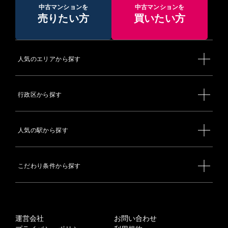
中古マンションを
中古マンションを
売りたい方
買いたい方
人気のエリアから探す
行政区から探す
人気の駅から探す
こだわり条件から探す
運営会社
お問い合わせ