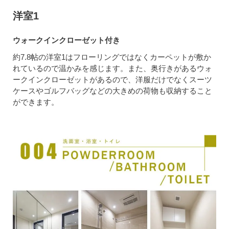
洋室1
ウォークインクローゼット付き
約7.8帖の洋室1はフローリングではなくカーペットが敷か
れているので温かみを感じます。また、奥行きがあるウォ
ークインクローゼットがあるので、洋服だけでなくスーツ
ケースやゴルフバッグなどの大きめの荷物も収納すること
ができます。