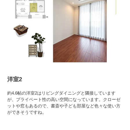
洋室2
約4.6帖の洋室2はリビングダイニングと隣接しています
が、プライベート性の高い空間になっています。クローゼ
ットや窓もあるので、書斎や子ども部屋など色々な使い方
ができそうですね。