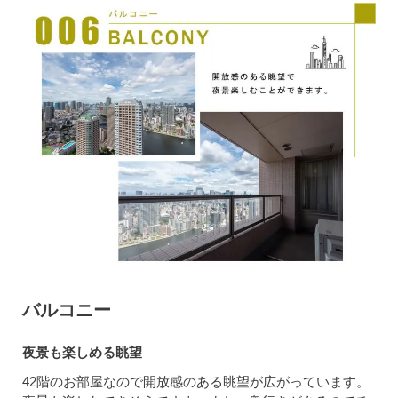
バルコニー
夜景も楽しめる眺望
42階のお部屋なので開放感のある眺望が広がっています。