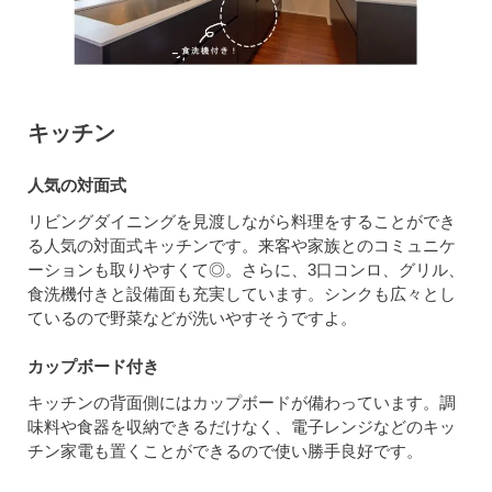
キッチン
人気の対面式
リビングダイニングを見渡しながら料理をすることができ
る人気の対面式キッチンです。来客や家族とのコミュニケ
ーションも取りやすくて◎。さらに、3口コンロ、グリル、
食洗機付きと設備面も充実しています。シンクも広々とし
ているので野菜などが洗いやすそうですよ。
カップボード付き
キッチンの背面側にはカップボードが備わっています。調
味料や食器を収納できるだけなく、電子レンジなどのキッ
チン家電も置くことができるので使い勝手良好です。