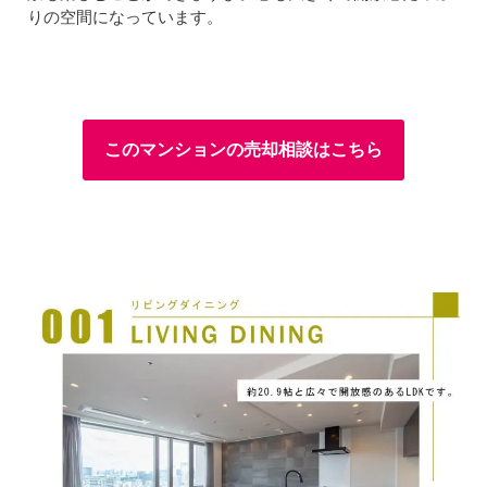
りの空間になっています。
このマンションの売却相談はこちら