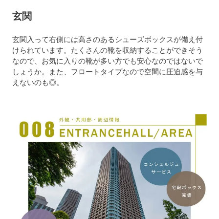
玄関
玄関入って右側には高さのあるシューズボックスが備え付
けられています。たくさんの靴を収納することができそう
なので、お気に入りの靴が多い方でも安心なのではないで
しょうか。また、フロートタイプなので空間に圧迫感を与
えないのも◎。