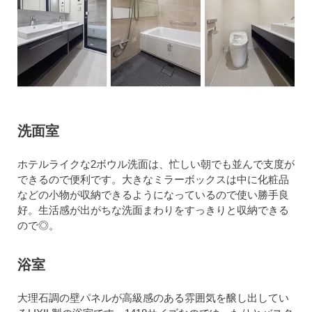
洗面室
ホテルライクな2ボウル洗面は、忙しい朝でも並んで支度が
できるので便利です。大きなミラーボックスは中に化粧品
などの小物が収納できるようになっているので使い勝手良
好。生活感が出がちな洗面まわりをすっきりと収納できる
ので◎。
浴室
大理石調の壁パネルが高級感のある雰囲気を醸し出してい