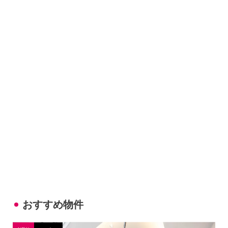
おすすめ物件