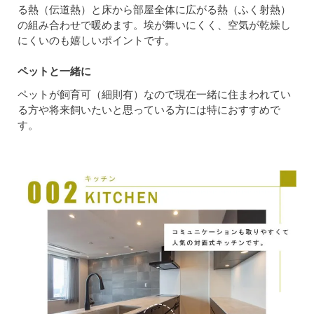
る熱（伝道熱）と床から部屋全体に広がる熱（ふく射熱）
の組み合わせで暖めます。埃が舞いにくく、空気が乾燥し
にくいのも嬉しいポイントです。
ペットと一緒に
ペットが飼育可（細則有）なので現在一緒に住まわれてい
る方や将来飼いたいと思っている方には特におすすめで
す。