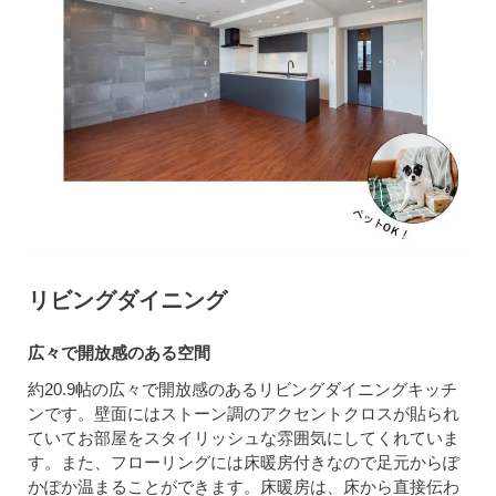
リビングダイニング
広々で開放感のある空間
約20.9帖の広々で開放感のあるリビングダイニングキッチ
ンです。壁面にはストーン調のアクセントクロスが貼られ
ていてお部屋をスタイリッシュな雰囲気にしてくれていま
す。また、フローリングには床暖房付きなので足元からぽ
かぽか温まることができます。床暖房は、床から直接伝わ