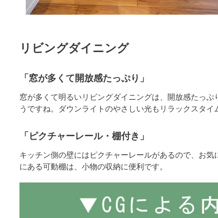
リビングダイニング
「窓が多くて開放感たっぷり」
窓が多くて明るいリビングダイニングは、開放感たっぷ
うですね。ダウンライトのやさしい光もリラックスタイ
「ピクチャーレール・棚付き」
キッチン側の壁にはピクチャーレールがあるので、お気
にある可動棚は、小物の収納に便利です。