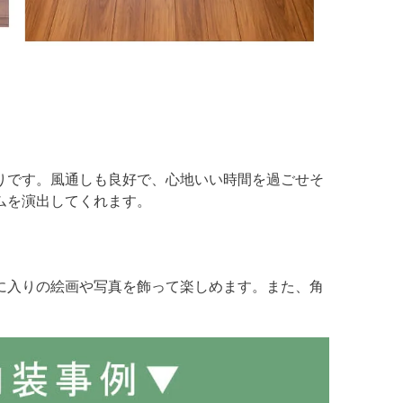
りです。風通しも良好で、心地いい時間を過ごせそ
ムを演出してくれます。
に入りの絵画や写真を飾って楽しめます。また、角