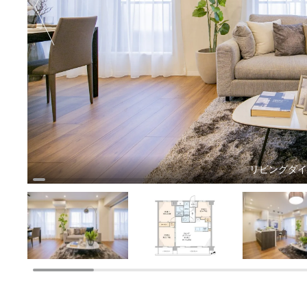
リビングダ