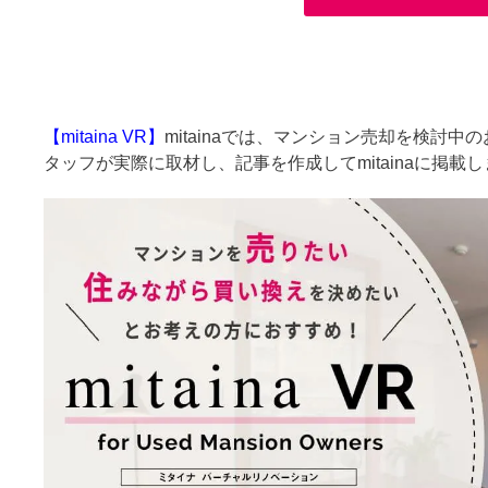
【mitaina VR】
mitainaでは、マンション売却を検討
タッフが実際に取材し、記事を作成してmitainaに掲載