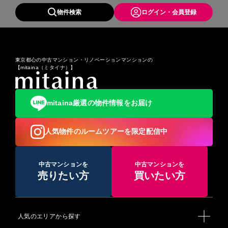
物件検索
ログイン・会員登録
東京都心の中古マンション・リノベーションマンションの
【mitaina（ミタイナ）】
mitaina厳選の物件情報をお届け
人気物件のルームツアーを限定配信中
中古マンションを
中古マンションを
売りたい方
買いたい方
人気のエリアから探す