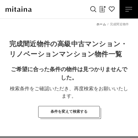
ホーム
完成間近物件
完成間近物件の高級中古マンション・
リノベーションマンション物件一覧
ご希望に合った条件の物件は見つかりませんで
した。
検索条件をご確認いただき、再度検索をお願いいたし
ます。
条件を変えて検索する