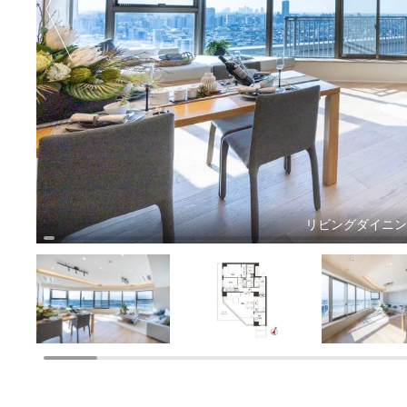
リビングダイニ