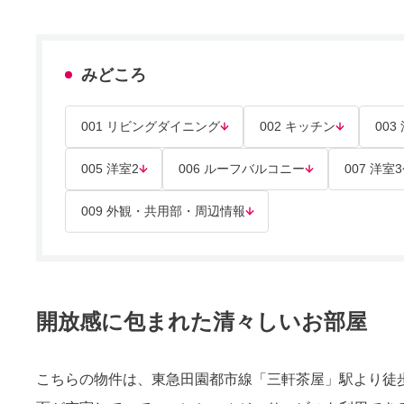
みどころ
001 リビングダイニング
002 キッチン
003
005 洋室2
006 ルーフバルコニー
007 洋室3
009 外観・共用部・周辺情報
開放感に包まれた清々しいお部屋
こちらの物件は、東急田園都市線「三軒茶屋」駅より徒