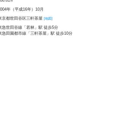
108.81㎡
2004年（平成16年）10月
東京都世田谷区三軒茶屋
[地図]
東急世田谷線「若林」駅 徒歩5分
東急田園都市線「三軒茶屋」駅 徒歩10分