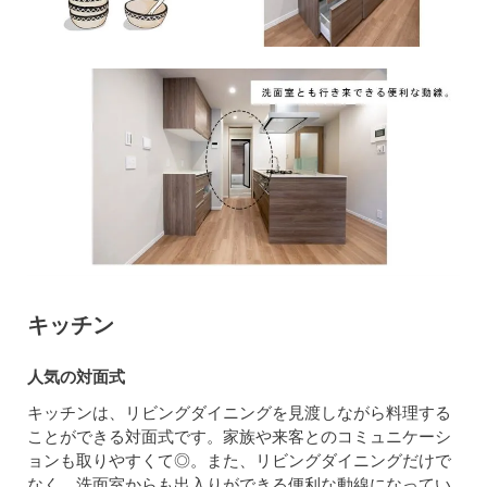
キッチン
人気の対面式
キッチンは、リビングダイニングを見渡しながら料理する
ことができる対面式です。家族や来客とのコミュニケーシ
ョンも取りやすくて◎。また、リビングダイニングだけで
なく、洗面室からも出入りができる便利な動線になってい