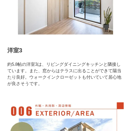
洋室3
約5.8帖の洋室3は、リビングダイニングキッチンと隣接し
ています。また、窓からはテラスに出ることができて陽当
たり良好。ウォークインクローゼットも付いていて居心地
が良さそうです。