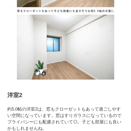
洋室2
約5.0帖の洋室2は、窓もクローゼットもあって過ごしやす
い空間になっています。窓はすりガラスになっているので
プライバシーにも配慮されていて◎。子ども部屋にも良い
かもしれませんね。