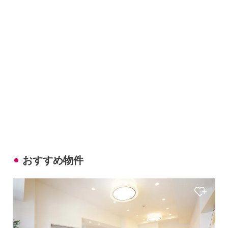
おすすめ物件