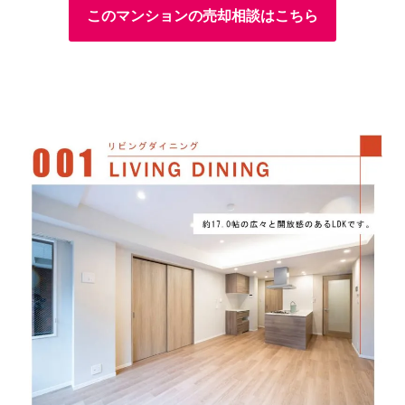
このマンションの売却相談はこちら