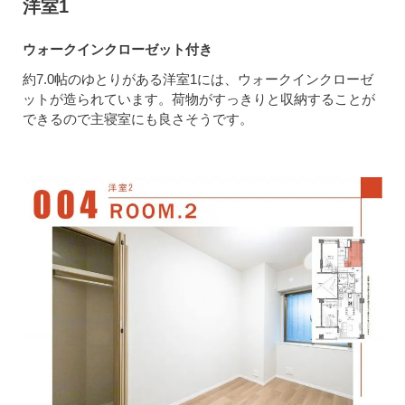
洋室1
ウォークインクローゼット付き
約7.0帖のゆとりがある洋室1には、ウォークインクローゼ
ットが造られています。荷物がすっきりと収納することが
できるので主寝室にも良さそうです。