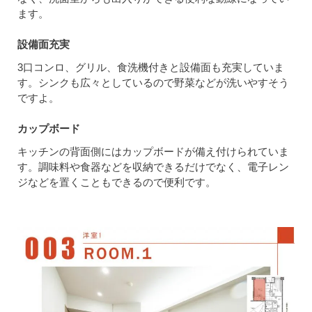
ます。
設備面充実
3口コンロ、グリル、食洗機付きと設備面も充実していま
す。シンクも広々としているので野菜などが洗いやすそう
ですよ。
カップボード
キッチンの背面側にはカップボードが備え付けられていま
す。調味料や食器などを収納できるだけでなく、電子レン
ジなどを置くこともできるので便利です。