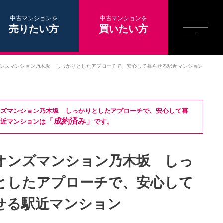
中古マンションを
中古マンションを
売りたい方
買いたい方
ンズマンション乃木坂 しっかりとしたアプローチで、安心して暮らせる駅近マンション
ンズマンション乃木坂 しっかりとしたアプローチで、安心して暮
「成約済み」
駅近マンションは
です。
オンズマンション乃木坂 しっ
としたアプローチで、安心して
せる駅近マンション