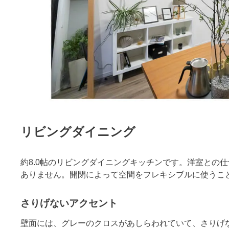
リビングダイニング
約8.0帖のリビングダイニングキッチンです。洋室との
ありません。開閉によって空間をフレキシブルに使うこ
さりげないアクセント
壁面には、グレーのクロスがあしらわれていて、さりげ