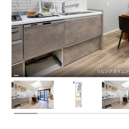
リビングダイニ