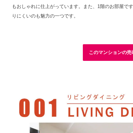
もおしゃれに仕上がっています。また、1階のお部屋で
りにくいのも魅力の一つです。
このマンションの売