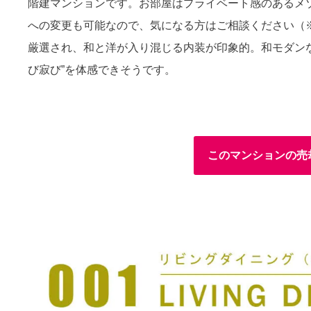
階建マンションです。お部屋はプライベート感のあるメゾネ
への変更も可能なので、気になる方はご相談ください（
厳選され、和と洋が入り混じる内装が印象的。和モダン
び寂び”を体感できそうです。
このマンションの売