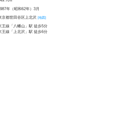
149.70㎡
1987年（昭和62年）3月
東京都世田谷区上北沢
[地図]
京王線「八幡山」駅 徒歩5分
京王線「上北沢」駅 徒歩6分