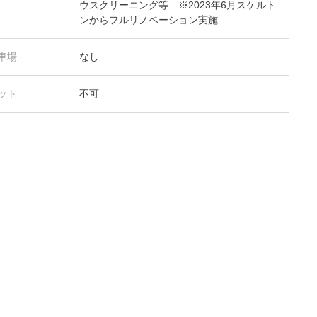
ウスクリーニング等 ※2023年6月スケルト
ンからフルリノベーション実施
車場
なし
ット
不可