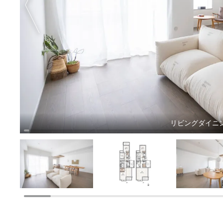
リビングダイニン