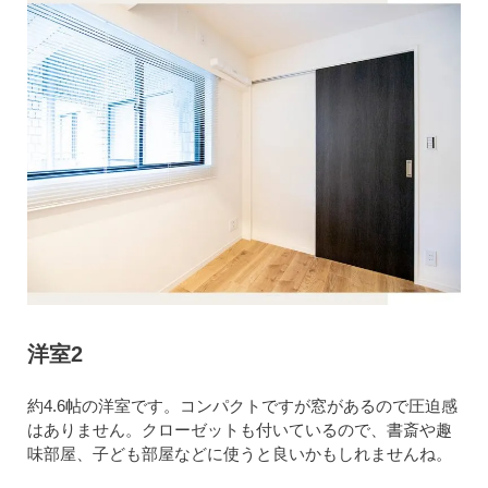
洋室2
約4.6帖の洋室です。コンパクトですが窓があるので圧迫感
はありません。クローゼットも付いているので、書斎や趣
味部屋、子ども部屋などに使うと良いかもしれませんね。