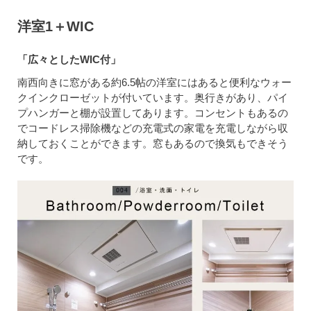
洋室1＋WIC
「広々としたWIC付」
南西向きに窓がある約6.5帖の洋室にはあると便利なウォー
クインクローゼットが付いています。奥行きがあり、パイ
プハンガーと棚が設置してあります。コンセントもあるの
でコードレス掃除機などの充電式の家電を充電しながら収
納しておくことができます。窓もあるので換気もできそう
です。