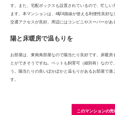
す。また、宅配ボックスも設置されているので、忙しい
ます。本マンションは、4駅4路線が使える利便性良好な
交通アクセスが良好。周辺にはコンビニやスーパーがあ
陽と床暖房で温もりを
お部屋は、東南角部屋なので陽当たり良好です。床暖房
とができそうですね。ペットも飼育可（細則有）なので
う。陽当たりの良いぽかぽかと温もりがあるお部屋で過
す。
このマンションの売