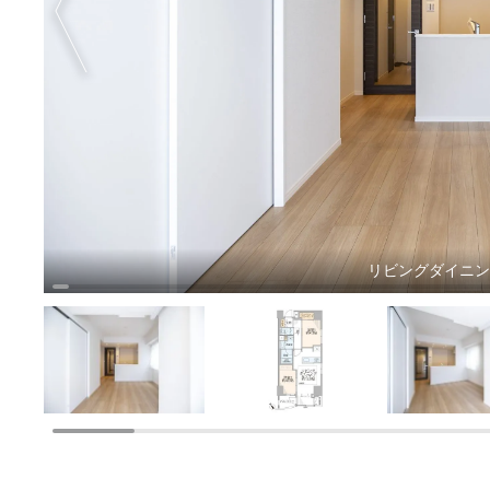
リビングダイニ