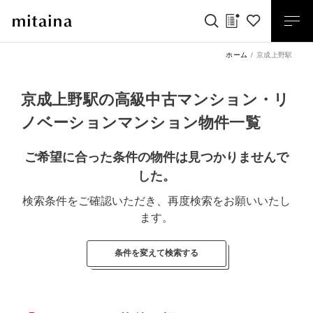
ホーム
京成上野駅
京成上野駅の高級中古マンション・リ
ノベーションマンション物件一覧
ご希望に合った条件の物件は見つかりませんで
した。
検索条件をご確認いただき、再度検索をお願いいたし
ます。
条件を変えて検索する