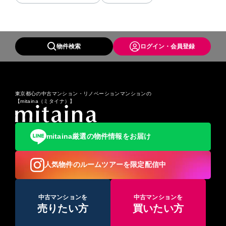
物件検索
ログイン・会員登録
東京都心の中古マンション・リノベーションマンションの
【mitaina（ミタイナ）】
mitaina厳選の物件情報をお届け
人気物件のルームツアーを限定配信中
中古マンションを
中古マンションを
売りたい方
買いたい方