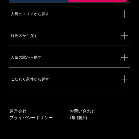
人気のエリアから探す
行政区から探す
人気の駅から探す
こだわり条件から探す
運営会社
お問い合わせ
プライバシーポリシー
利用規約