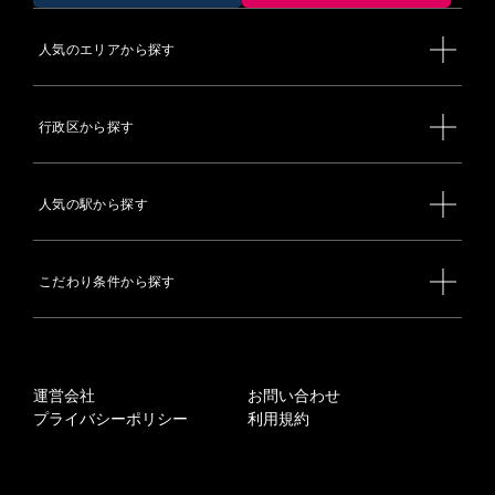
人気のエリアから探す
行政区から探す
人気の駅から探す
こだわり条件から探す
運営会社
お問い合わせ
プライバシーポリシー
利用規約