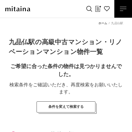
ホーム
九品仏駅
九品仏駅の高級中古マンション・リノ
ベーションマンション物件一覧
ご希望に合った条件の物件は見つかりませんで
した。
検索条件をご確認いただき、再度検索をお願いいたし
ます。
条件を変えて検索する