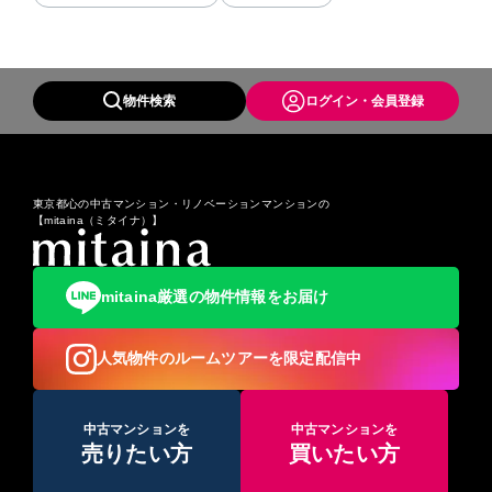
物件検索
ログイン・会員登録
東京都心の中古マンション・リノベーションマンションの
【mitaina（ミタイナ）】
mitaina厳選の物件情報をお届け
人気物件のルームツアーを限定配信中
中古マンションを
中古マンションを
売りたい方
買いたい方