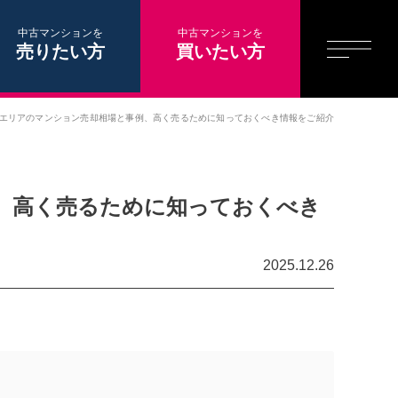
中古マンションを
中古マンションを
売りたい方
買いたい方
エリアのマンション売却相場と事例、高く売るために知っておくべき情報をご紹介
、高く売るために知っておくべき
2025.12.26