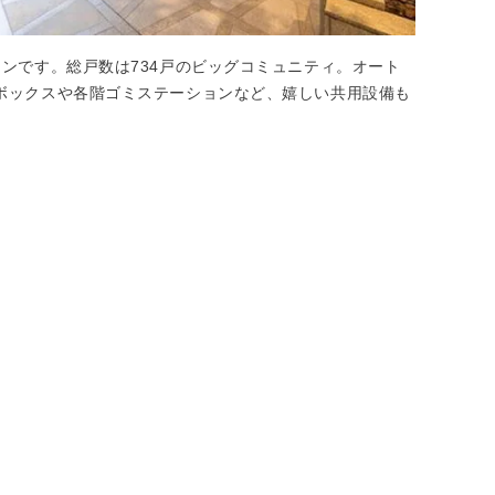
ンです。総戸数は734戸のビッグコミュニティ。オート
ボックスや各階ゴミステーションなど、嬉しい共用設備も