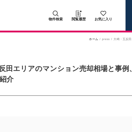
物件検索
閲覧履歴
お気に入り
ホーム
press
大崎・五反田
反田エリアのマンション売却相場と事例
紹介