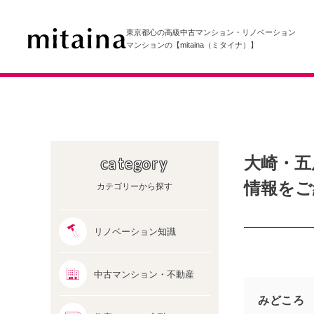
東京都心の高級中古マンション・リノベーション
マンションの【mitaina（ミタイナ）】
大崎・五
category
情報をご
カテゴリーから探す
リノベーション知識
中古マンション・不動産
みどころ