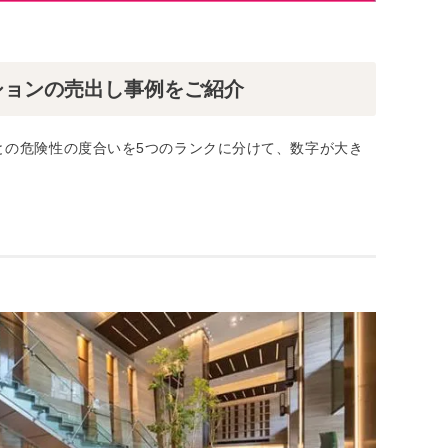
ションの売出し事例をご紹介
との危険性の度合いを5つのランクに分けて、数字が大き