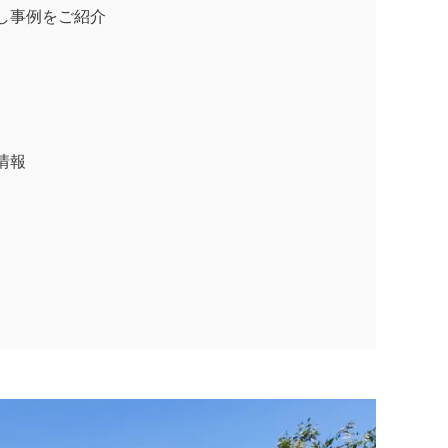
し事例をご紹介
情報