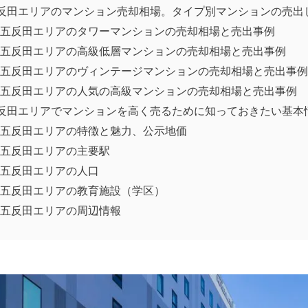
反田エリアのマンション売却相場。タイプ別マンションの売出
五反田エリアのタワーマンションの売却相場と売出事例
五反田エリアの高級低層マンションの売却相場と売出事例
五反田エリアのヴィンテージマンションの売却相場と売出事例
五反田エリアの人気の高級マンションの売却相場と売出事例
反田エリアでマンションを高く売るために知っておきたい基本
五反田エリアの特徴と魅力、公示地価
五反田エリアの主要駅
五反田エリアの人口
五反田エリアの教育施設（学区）
五反田エリアの周辺情報