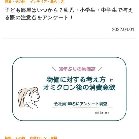
特集・その他
インテリア・暮らし方
子ども部屋はいつから？幼児・小学生・中学生で与え
る際の注意点をアンケート！
2022.04.01
特集・その他
住宅ローン・金融