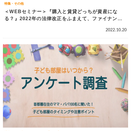
特集・その他
＜WEBセミナー＞『購入と賃貸どっちが資産にな
る？』2022年の法律改正をふまえて、ファイナンシ
ャルプランナーが解説
2022.10.20