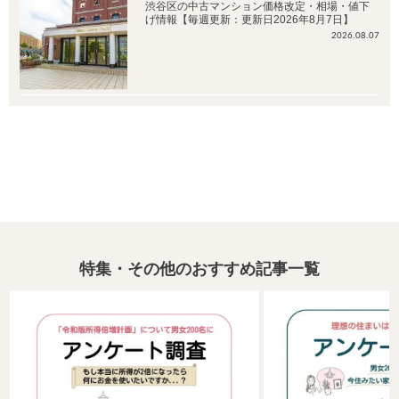
渋谷区の中古マンション価格改定・相場・値下
げ情報【毎週更新：更新日2026年8月7日】
2026.08.07
特集・その他のおすすめ記事一覧