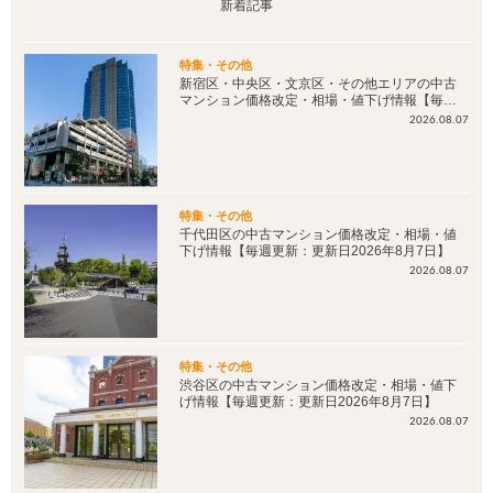
新着記事
特集・その他
新宿区・中央区・文京区・その他エリアの中古
マンション価格改定・相場・値下げ情報【毎週
更新：更新日2026年8月7日】
2026.08.07
特集・その他
千代田区の中古マンション価格改定・相場・値
下げ情報【毎週更新：更新日2026年8月7日】
2026.08.07
特集・その他
渋谷区の中古マンション価格改定・相場・値下
げ情報【毎週更新：更新日2026年8月7日】
2026.08.07