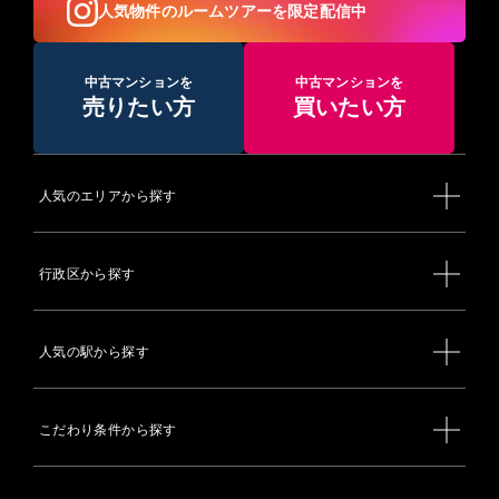
人気物件のルームツアーを限定配信中
中古マンションを
中古マンションを
売りたい方
買いたい方
人気のエリアから探す
行政区から探す
人気の駅から探す
こだわり条件から探す