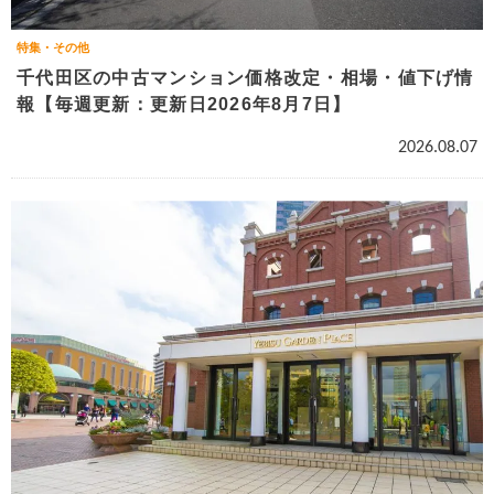
特集・その他
千代田区の中古マンション価格改定・相場・値下げ情
報【毎週更新：更新日2026年8月7日】
2026.08.07