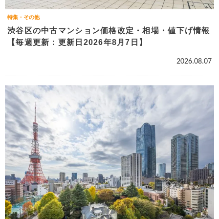
特集・その他
渋谷区の中古マンション価格改定・相場・値下げ情報
【毎週更新：更新日2026年8月7日】
2026.08.07