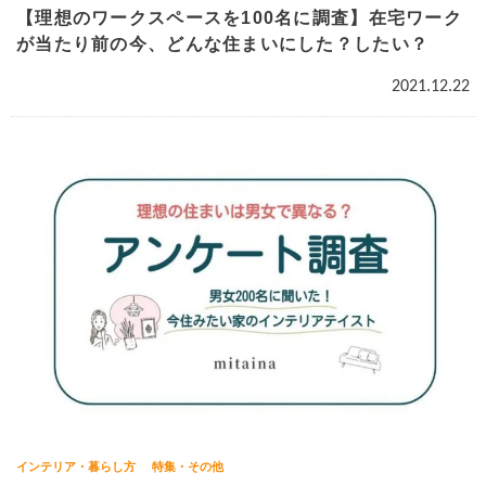
【理想のワークスペースを100名に調査】在宅ワーク
が当たり前の今、どんな住まいにした？したい？
2021.12.22
インテリア・暮らし方
特集・その他