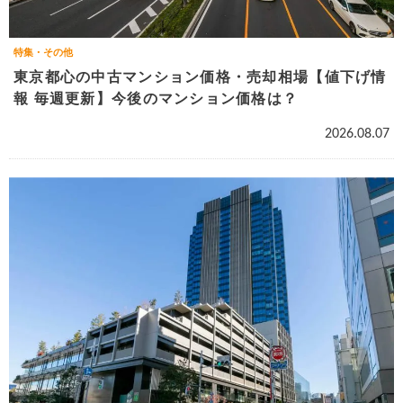
特集・その他
東京都心の中古マンション価格・売却相場【値下げ情
報 毎週更新】今後のマンション価格は？
2026.08.07