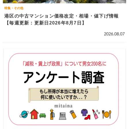
特集・その他
港区の中古マンション価格改定・相場・値下げ情報
【毎週更新：更新日2026年8月7日】
2026.08.07