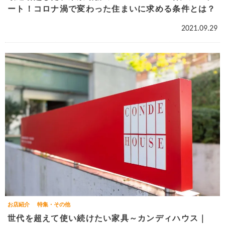
ート！コロナ渦で変わった住まいに求める条件とは？
2021.09.29
お店紹介
特集・その他
世代を超えて使い続けたい家具～カンディハウス｜