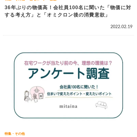
36年ぶりの物価高！会社員100名に聞いた「物価に対
する考え方」と「オミクロン後の消費意欲」
2022.02.19
特集・その他