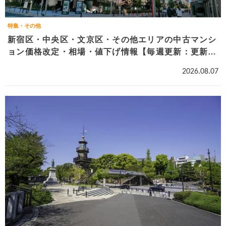
特集・その他
新宿区・中央区・文京区・その他エリアの中古マンシ
ョン価格改定・相場・値下げ情報【毎週更新：更新日
2026年8月7日】
2026.08.07