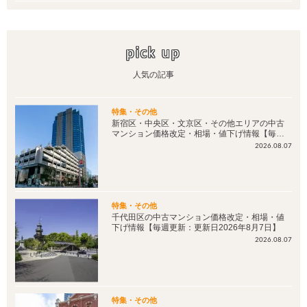
pick up
人気の記事
特集・その他
新宿区・中央区・文京区・その他エリアの中古
マンション価格改定・相場・値下げ情報【毎週
更新：更新日2026年8月7日】
2026.08.07
特集・その他
千代田区の中古マンション価格改定・相場・値
下げ情報【毎週更新：更新日2026年8月7日】
2026.08.07
特集・その他