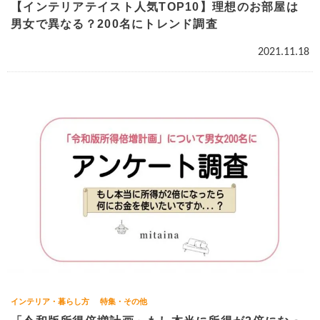
【インテリアテイスト人気TOP10】理想のお部屋は
男女で異なる？200名にトレンド調査
2021.11.18
インテリア・暮らし方
特集・その他