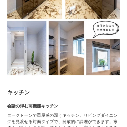
キッチン
会話の弾む高機能キッチン
ダークトーンで重厚感の漂うキッチン。リビングダイニン
グを見渡せる対面タイプで、開放的に調理ができます。家