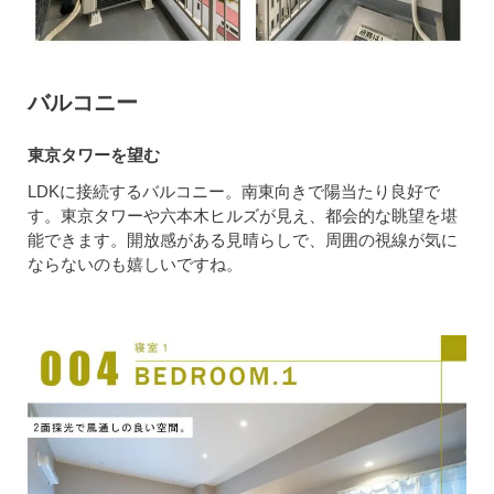
バルコニー
東京タワーを望む
LDKに接続するバルコニー。南東向きで陽当たり良好で
す。東京タワーや六本木ヒルズが見え、都会的な眺望を堪
能できます。開放感がある見晴らしで、周囲の視線が気に
ならないのも嬉しいですね。