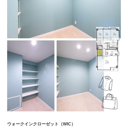
ウォークインクローゼット（WIC）