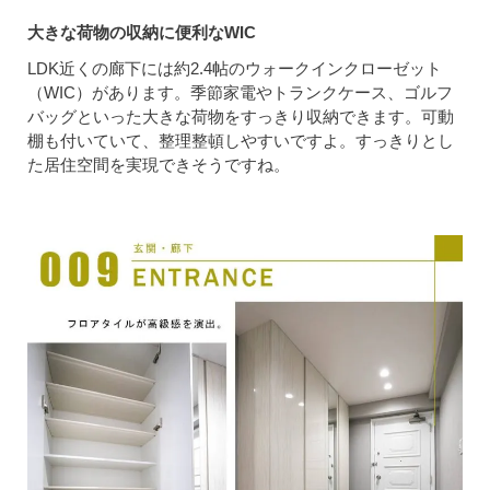
大きな荷物の収納に便利なWIC
LDK近くの廊下には約2.4帖のウォークインクローゼット
（WIC）があります。季節家電やトランクケース、ゴルフ
バッグといった大きな荷物をすっきり収納できます。可動
棚も付いていて、整理整頓しやすいですよ。すっきりとし
た居住空間を実現できそうですね。