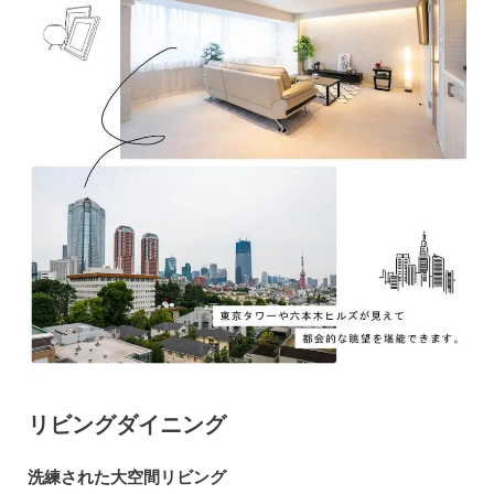
リビングダイニング
洗練された大空間リビング