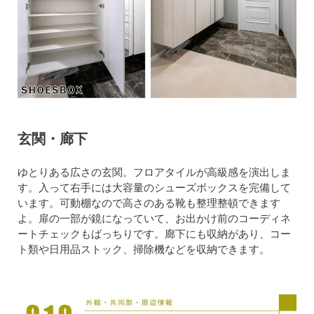
玄関・廊下
ゆとりある広さの玄関。フロアタイルが高級感を演出しま
す。入って右手には大容量のシューズボックスを完備して
います。可動棚なので高さのある靴も整理整頓できます
よ。扉の一部が鏡になっていて、お出かけ前のコーディネ
ートチェックもばっちりです。廊下にも収納があり、コー
ト類や日用品ストック、掃除機などを収納できます。