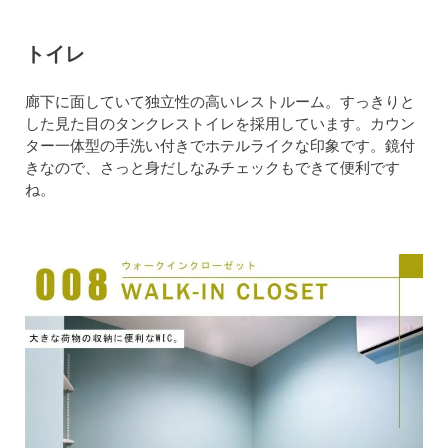
トイレ
廊下に面していて独立性の高いレストルーム。すっきりと
した見た目のタンクレストイレを採用しています。カウン
ター一体型の手洗い付きでホテルライクな印象です。鏡付
きなので、さっと身だしなみチェックもできて便利です
ね。