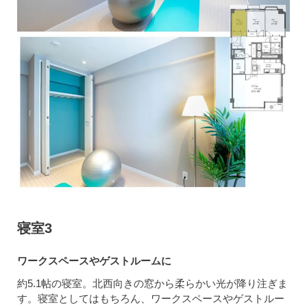
寝室3
ワークスペースやゲストルームに
約5.1帖の寝室。北西向きの窓から柔らかい光が降り注ぎま
す。寝室としてはもちろん、ワークスペースやゲストルー