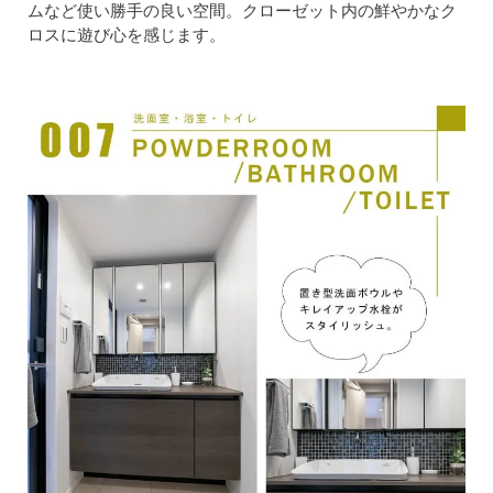
ムなど使い勝手の良い空間。クローゼット内の鮮やかなク
ロスに遊び心を感じます。