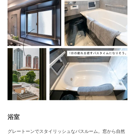
浴室
グレートーンでスタイリッシュなバスルーム。窓から自然