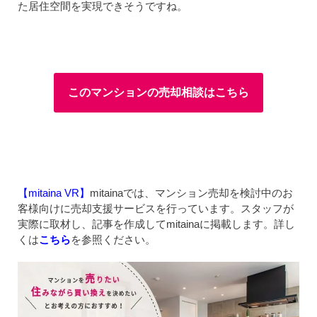
た居住空間を実現できそうですね。
このマンションの売却相談はこちら
【mitaina VR】
mitainaでは、マンション売却を検討中のお
客様向けに売却支援サービスを行っています。スタッフが
実際に取材し、記事を作成してmitainaに掲載します。詳し
くは
こちら
を参照ください。