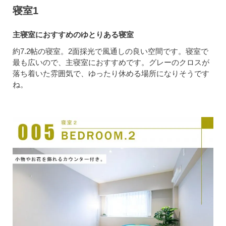
寝室1
主寝室におすすめのゆとりある寝室
約7.2帖の寝室。2面採光で風通しの良い空間です。寝室で
最も広いので、主寝室におすすめです。グレーのクロスが
落ち着いた雰囲気で、ゆったり休める場所になりそうです
ね。