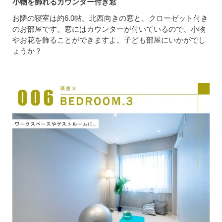
小物を飾れるカウンター付き窓
お隣の寝室は約6.0帖。北西向きの窓と、クローゼット付き
のお部屋です。窓にはカウンターが付いているので、小物
やお花を飾ることができますよ。子ども部屋にいかがでし
ょうか？