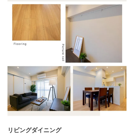
リビングダイニング