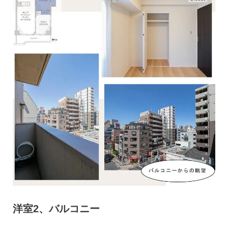
洋室2、バルコニー