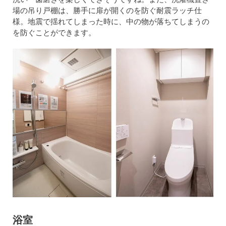
場の吊り戸棚は、勝手に扉が開くのを防ぐ耐震ラッチ仕
様。地震で揺れてしまった時に、中の物が落ちてしまうの
を防ぐことができます。
浴室