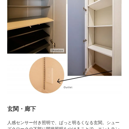
玄関・廊下
人感センサー付き照明で、ぱっと明るくなる玄関。シュー
ズクロークの下部に間接照明をつけることで、エントラン