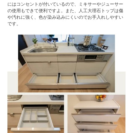
にはコンセントが付いているので、ミキサーやジューサー
の使用もできて便利ですよ。また、人工大理石トップは傷
や汚れに強く、色が染み込みにくいのでお手入れしやすい
です。