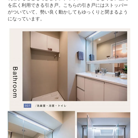
を広く利用できる引き戸。こちらの引き戸にはストッパー
がついていて、勢い良く動かしてもゆっくりと閉まるよう
になっています。