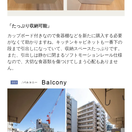
「たっぷり収納可能」
カップボード付きなので食器棚などを新たに購入する必要
がなくて助かりますね。キッチンキャビネットも一番下の
段まで引出しになっていて、収納スペースたっぷりです。
また、引出しは静かに閉まるソフトモーションレール仕様
なので、大切な食器類を傷つけてしまう心配もありませ
ん。