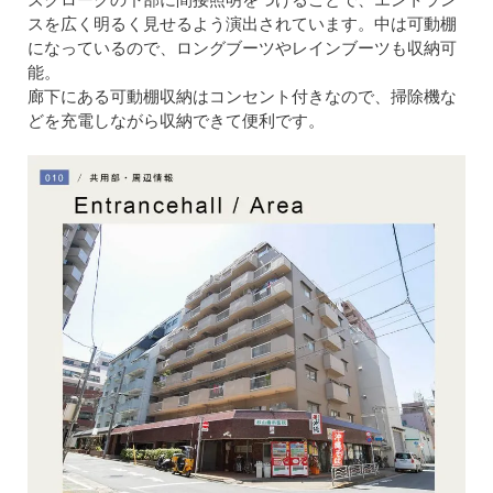
スを広く明るく見せるよう演出されています。中は可動棚
になっているので、ロングブーツやレインブーツも収納可
能。
廊下にある可動棚収納はコンセント付きなので、掃除機な
どを充電しながら収納できて便利です。