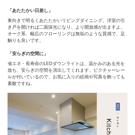
「あたたかい日差し」
東向きで明るくあたたかいリビングダイニング。洋室の引
き戸を開ければ二面採光になり、より開放感が出ますよ。
オーク系、幅広のフローリングは無垢のような質感で、足
触りも良いです。
「安らぎの空間に」
省エネ・長寿命のLEDダウンライトは、温かみのある光を
放ち、安らぎの空間を演出してくれます。ピクチャーレー
ルが付いているので、お気に入りの絵画や写真を飾っても
素敵ですね。