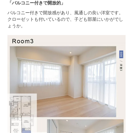
「バルコニー付きで開放的」
バルコニー付きで開放感があり、風通しの良い洋室です。
クローゼットも付いているので、子ども部屋にいかがでし
ょうか。