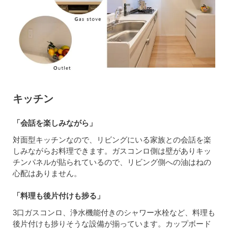
キッチン
「会話を楽しみながら」
対面型キッチンなので、リビングにいる家族との会話を楽
しみながらお料理できます。ガスコンロ側は壁がありキッ
チンパネルが貼られているので、リビング側への油はねの
心配はありません。
「料理も後片付けも捗る」
3口ガスコンロ、浄水機能付きのシャワー水栓など、料理も
後片付けも捗りそうな設備が揃っています。カップボード