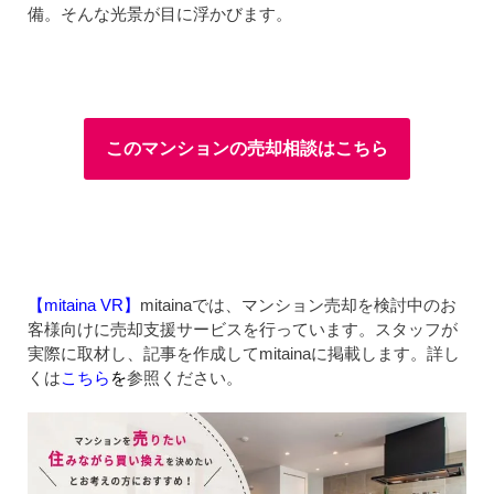
備。そんな光景が目に浮かびます。
このマンションの売却相談はこちら
【mitaina VR】
mitainaでは、マンション売却を検討中のお
客様向けに売却支援サービスを行っています。スタッフが
実際に取材し、記事を作成してmitainaに掲載します。詳し
くは
こちら
を
参照ください。