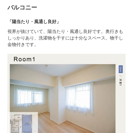
バルコニー
「陽当たり・風通し良好」
視界が抜けていて、陽当たり・風通し良好です。奥行きも
しっかりあり、洗濯物を干すには十分なスペース。物干し
金物付きです。