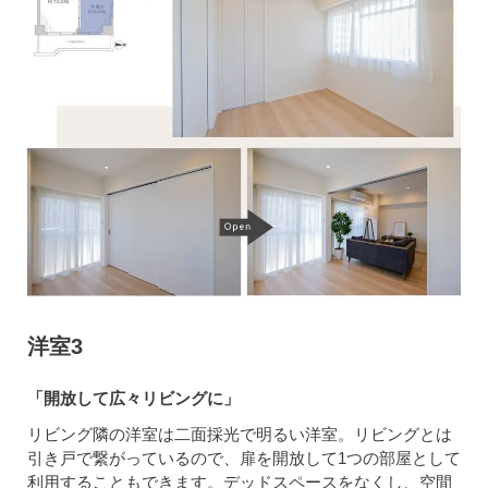
洋室3
「開放して広々リビングに」
リビング隣の洋室は二面採光で明るい洋室。リビングとは
引き戸で繋がっているので、扉を開放して1つの部屋として
利用することもできます。デッドスペースをなくし、空間