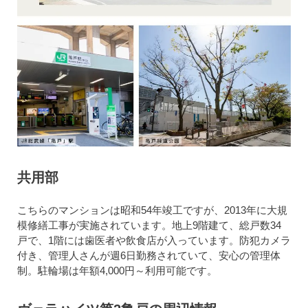
共用部
こちらのマンションは昭和54年竣工ですが、2013年に大規
模修繕工事が実施されています。地上9階建て、総戸数34
戸で、1階には歯医者や飲食店が入っています。防犯カメラ
付き、管理人さんが週6日勤務されていて、安心の管理体
制。駐輪場は年額4,000円～利用可能です。