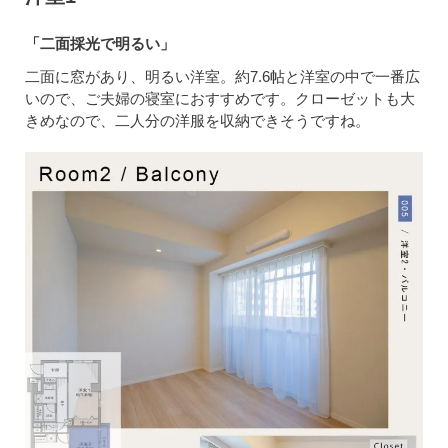
「二面採光で明るい」
二面に窓があり、明るい洋室。約7.6帖と洋室の中で一番広
いので、ご夫婦の寝室におすすめです。クローゼットも大
きめなので、二人分の洋服を収納できそうですね。