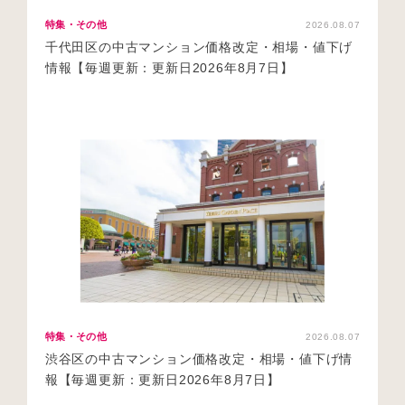
特集・その他
2026.08.07
千代田区の中古マンション価格改定・相場・値下げ
情報【毎週更新：更新日2026年8月7日】
特集・その他
2026.08.07
渋谷区の中古マンション価格改定・相場・値下げ情
報【毎週更新：更新日2026年8月7日】