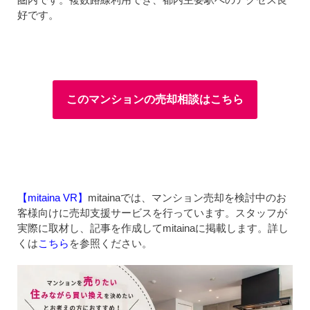
好です。
このマンションの売却相談はこちら
【mitaina VR】
mitainaでは、マンション売却を検討中のお
客様向けに売却支援サービスを行っています。スタッフが
実際に取材し、記事を作成してmitainaに掲載します。詳し
くは
こちら
を参照ください。