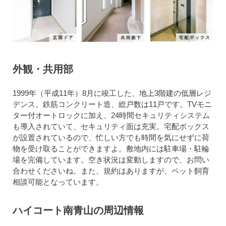
外観・共用部
1999年（平成11年）8月に竣工した、地上3階建の低層レジ
デンス。鉄筋コンクリート造、総戸数は11戸です。TVモニ
ター付オートロックに加え、24時間セキュリティシステム
も導入されていて、セキュリティ面は充実。宅配ボックス
が設置されているので、忙しい方でも時間を気にせずに荷
物を受け取ることができますよ。敷地内には駐車場・駐輪
場を完備しています。空き状況は変動しますので、お問い
合わせくださいね。また、規約はありますが、ペット飼育
相談可能となっています。
ハイコート南青山の周辺情報