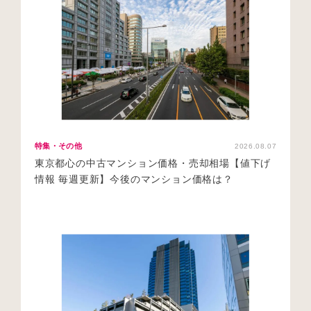
特集・その他
2026.08.07
東京都心の中古マンション価格・売却相場【値下げ
情報 毎週更新】今後のマンション価格は？