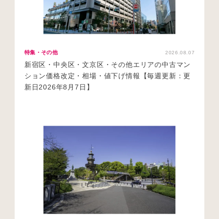
特集・その他
2026.08.07
新宿区・中央区・文京区・その他エリアの中古マン
ション価格改定・相場・値下げ情報【毎週更新：更
新日2026年8月7日】