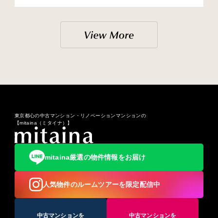
東京都心の中古マンション・リノベーションマンションの
【mitaina（ミタイナ）】
mitaina厳選の物件情報をお届け
人気物件のルームツアーを限定配信中
中古マンションを
中古マンションを