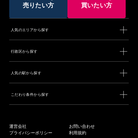
売りたい方
買いたい方
人気のエリアから探す
行政区から探す
人気の駅から探す
こだわり条件から探す
運営会社
お問い合わせ
プライバシーポリシー
利用規約