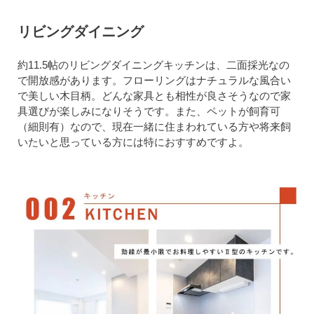
リビングダイニング
約11.5帖のリビングダイニングキッチンは、二面採光なの
で開放感があります。フローリングはナチュラルな風合い
で美しい木目柄。どんな家具とも相性が良さそうなので家
具選びが楽しみになりそうです。また、ペットが飼育可
（細則有）なので、現在一緒に住まわれている方や将来飼
いたいと思っている方には特におすすめですよ。