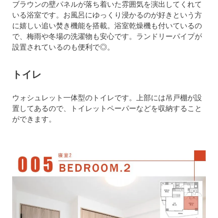
ブラウンの壁パネルが落ち着いた雰囲気を演出してくれて
いる浴室です。お風呂にゆっくり浸かるのが好きという方
に嬉しい追い焚き機能を搭載。浴室乾燥機も付いているの
で、梅雨や冬場の洗濯物も安心です。ランドリーパイプが
設置されているのも便利で◎。
トイレ
ウォシュレット一体型のトイレです。上部には吊戸棚が設
置してあるので、トイレットペーパーなどを収納すること
ができます。