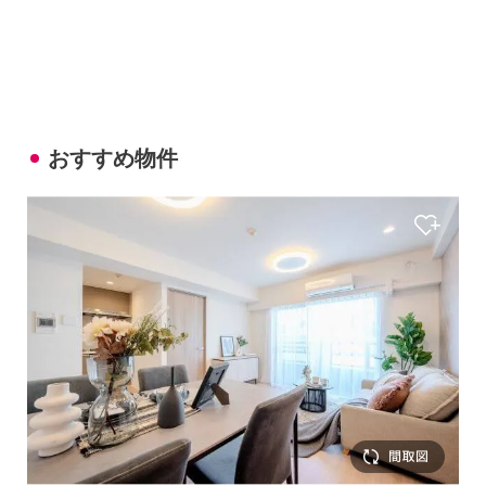
おすすめ物件