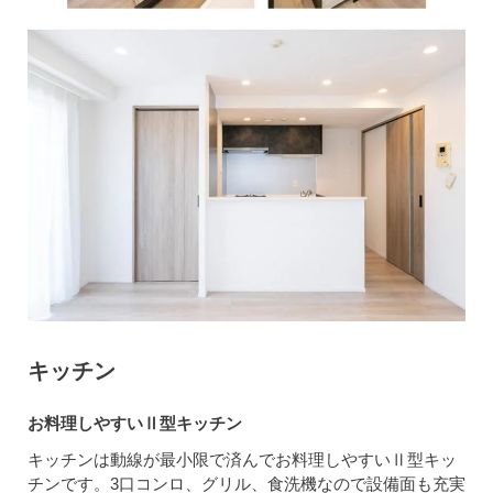
キッチン
お料理しやすいⅡ型キッチン
キッチンは動線が最小限で済んでお料理しやすいⅡ型キッ
チンです。3口コンロ、グリル、食洗機なので設備面も充実