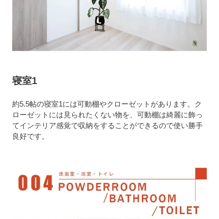
寝室1
約5.5帖の寝室1には可動棚やクローゼットがあります。ク
ローゼットには見られたくない物を、可動棚は綺麗に飾っ
てインテリア感覚で収納をすることができるので使い勝手
良好です。