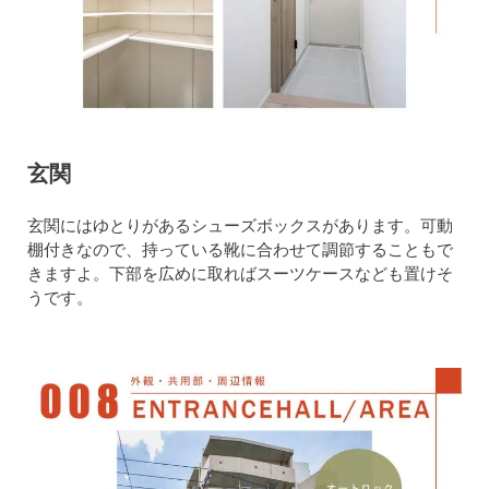
玄関
玄関にはゆとりがあるシューズボックスがあります。可動
棚付きなので、持っている靴に合わせて調節することもで
きますよ。下部を広めに取ればスーツケースなども置けそ
うです。