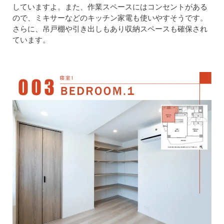
していますよ。また、作業スペースにはコンセントがある
ので、ミキサーなどのキッチン家電も使いやすそうです。
さらに、吊戸棚や引き出しもあり収納スペースも確保され
ています。