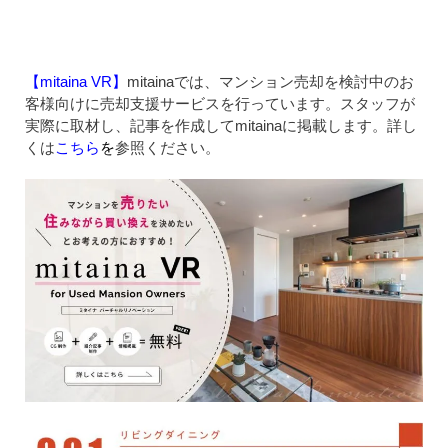
【mitaina VR】
mitainaでは、マンション売却を検討中のお
客様向けに売却支援サービスを行っています。スタッフが
実際に取材し、記事を作成してmitainaに掲載します。詳し
くは
こちら
を
参照ください。