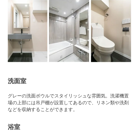
洗面室
グレーの洗面ボウルでスタイリッシュな雰囲気。洗濯機置
場の上部には吊戸棚が設置してあるので、リネン類や洗剤
などを収納することができます。
浴室