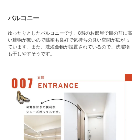
バルコニー
ゆったりとしたバルコニーです。8階のお部屋で目の前に高
い建物が無いので眺望も良好で気持ちの良い空間が広がっ
ています。また、洗濯金物が設置されているので、洗濯物
も干しやすそうです。