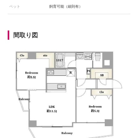
ペット
飼育可能（細則有）
間取り図