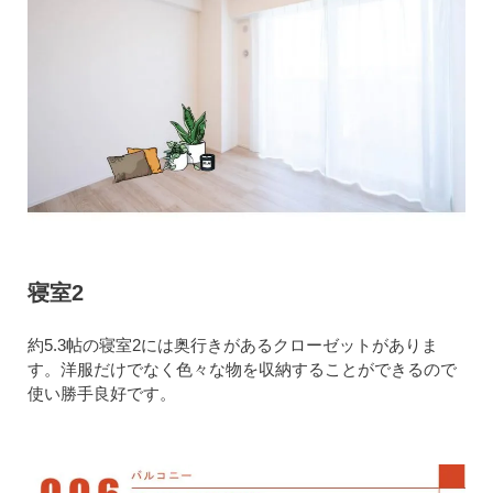
寝室2
約5.3帖の寝室2には奥行きがあるクローゼットがありま
す。洋服だけでなく色々な物を収納することができるので
使い勝手良好です。