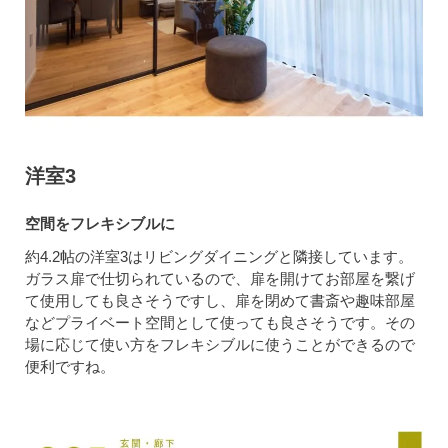
洋室3
空間をフレキシブルに
約4.2帖の洋室3はリビングダイニングと隣接しています。
ガラス扉で仕切られているので、扉を開けてお部屋を繋げ
て使用しても良さそうですし、扉を閉めて書斎や趣味部屋
などプライベート空間として使っても良さそうです。その
場に応じて使い方をフレキシブルに使うことができるので
便利ですね。