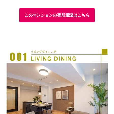
このマンションの売却相談はこちら