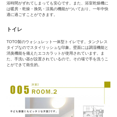
浴時間がずれてしまっても安心です。また、浴室乾燥機に
は暖房・乾燥・換気・涼風の機能がついており、一年中快
適に過ごすことができます。
トイレ
TOTO製のウォシュレット一体型トイレです。タンクレス
タイプなのでスタイリッシュな印象。壁面には調湿機能と
消臭機能を備えたエコカラットが使用されています。ま
た、手洗い器が設置されているので。その場で手を洗うこ
とができて衛生的。