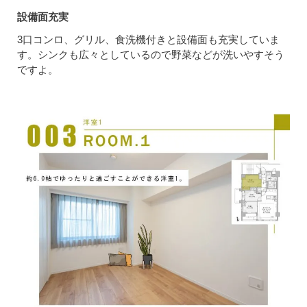
設備面充実
3口コンロ、グリル、食洗機付きと設備面も充実していま
す。シンクも広々としているので野菜などが洗いやすそう
ですよ。