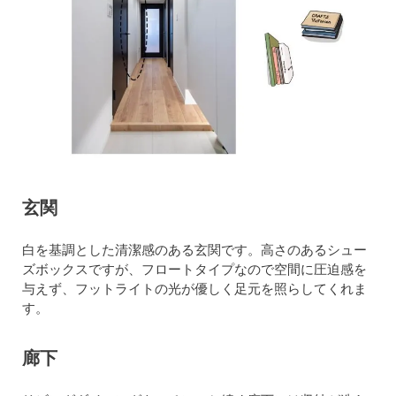
玄関
白を基調とした清潔感のある玄関です。高さのあるシュー
ズボックスですが、フロートタイプなので空間に圧迫感を
与えず、フットライトの光が優しく足元を照らしてくれま
す。
廊下