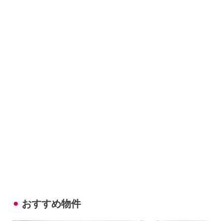
おすすめ物件