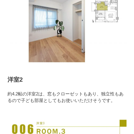
洋室2
約4.2帖の洋室2は、窓もクローゼットもあり、独立性もあ
るので子ども部屋としてもお使いいただけそうです。