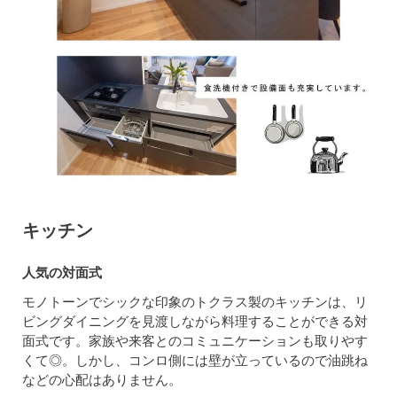
キッチン
人気の対面式
モノトーンでシックな印象のトクラス製のキッチンは、リ
ビングダイニングを見渡しながら料理することができる対
面式です。家族や来客とのコミュニケーションも取りやす
くて◎。しかし、コンロ側には壁が立っているので油跳ね
などの心配はありません。