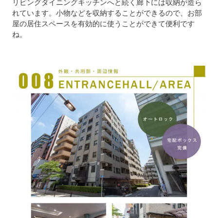
リビングダイニングキッチンへと続く廊下には収納が造ら
れています。小物などを収納することができるので、お部
屋の居住スペースを有効的に使うことができて便利です
ね。