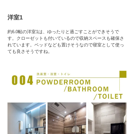
洋室1
約6.0帖の洋室1は、ゆったりと過ごすことができそうで
す。クローゼットも付いているので収納スペースも確保さ
れています。ベッドなども置けそうなので寝室として使っ
ても良さそうですね。