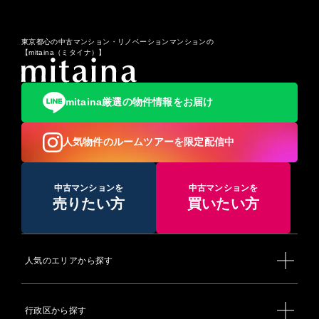
東京都心の中古マンション・リノベーションマンションの
【mitaina（ミタイナ）】
mitaina厳選の物件情報をお届け
人気物件のルームツアーを限定配信中
中古マンションを
中古マンションを
売りたい方
買いたい方
人気のエリアから探す
行政区から探す