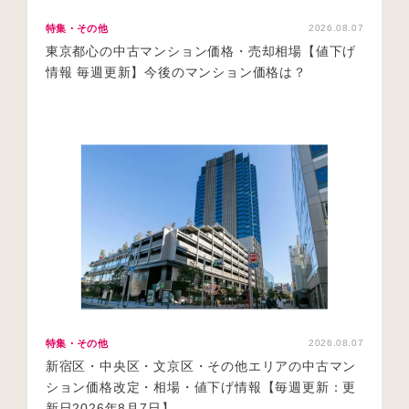
特集・その他
2026.08.07
東京都心の中古マンション価格・売却相場【値下げ
情報 毎週更新】今後のマンション価格は？
特集・その他
2026.08.07
新宿区・中央区・文京区・その他エリアの中古マン
ション価格改定・相場・値下げ情報【毎週更新：更
新日2026年8月7日】