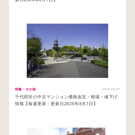
特集・その他
2026.08.07
千代田区の中古マンション価格改定・相場・値下げ
情報【毎週更新：更新日2026年8月7日】