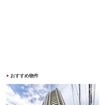
おすすめ物件