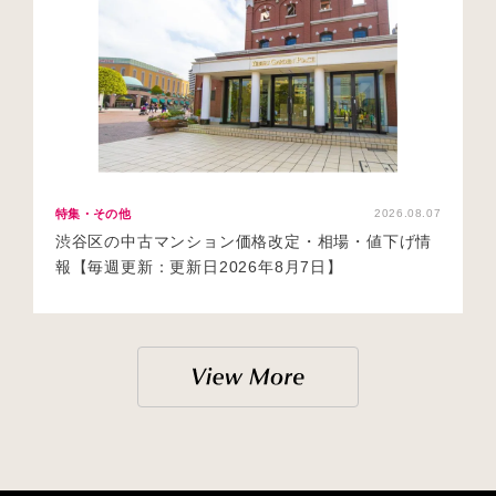
特集・その他
2026.08.07
渋谷区の中古マンション価格改定・相場・値下げ情
報【毎週更新：更新日2026年8月7日】