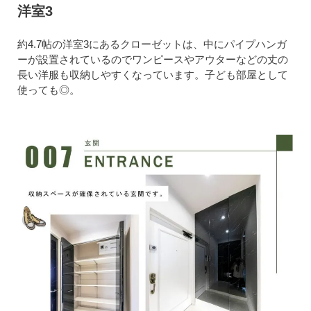
洋室3
約4.7帖の洋室3にあるクローゼットは、中にパイプハンガ
ーが設置されているのでワンピースやアウターなどの丈の
長い洋服も収納しやすくなっています。子ども部屋として
使っても◎。