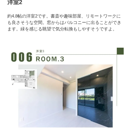
洋室2
約4.8帖の洋室2です。書斎や趣味部屋、リモートワークに
も良さそうな空間。窓からはバルコニーに出ることができ
ます。緑を感じる眺望で気分転換もしやすそうですよ。