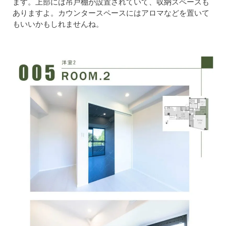
ます。上部には吊戸棚が設置されていて、収納スペースも
ありますよ。カウンタースペースにはアロマなどを置いて
もいいかもしれませんね。