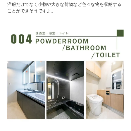
洋服だけでなく小物や大きな荷物など色々な物を収納する
ことができそうですよ。