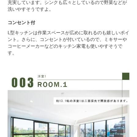
充実しています。シンクも広々としているので野菜などが
洗いやすそうですよ。
コンセント付
L型キッチンは作業スペースが広めに取れるのも嬉しいポイ
ント。さらに、コンセントが付いているので、ミキサーや
コーヒーメーカーなどのキッチン家電も使いやすそうで
す。