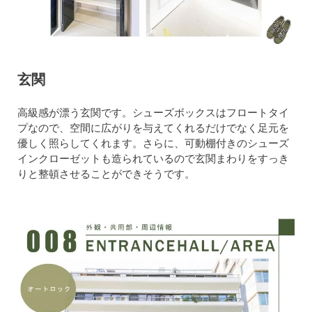
玄関
高級感が漂う玄関です。シューズボックスはフロートタイ
プなので、空間に広がりを与えてくれるだけでなく足元を
優しく照らしてくれます。さらに、可動棚付きのシューズ
インクローゼットも造られているので玄関まわりをすっき
りと整頓させることができそうです。