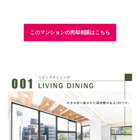
このマンションの売却相談はこちら