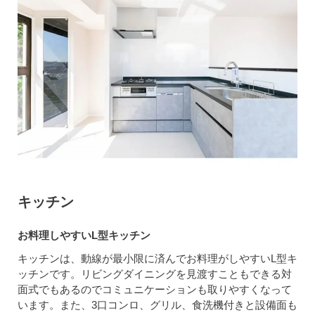
キッチン
お料理しやすいL型キッチン
キッチンは、動線が最小限に済んでお料理がしやすいL型キ
ッチンです。リビングダイニングを見渡すこともできる対
面式でもあるのでコミュニケーションも取りやすくなって
います。また、3口コンロ、グリル、食洗機付きと設備面も