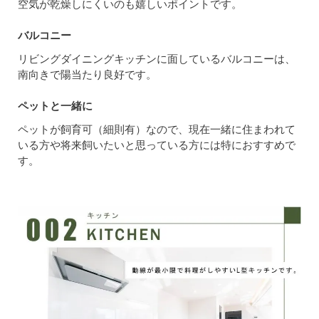
空気が乾燥しにくいのも嬉しいポイントです。
バルコニー
リビングダイニングキッチンに面しているバルコニーは、
南向きで陽当たり良好です。
ペットと一緒に
ペットが飼育可（細則有）なので、現在一緒に住まわれて
いる方や将来飼いたいと思っている方には特におすすめで
す。