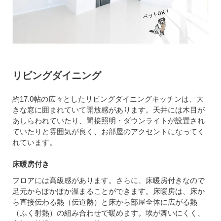
リビングダイニング
約17.0帖の広々としたリビングダイニングキッチンは、大
きな窓に囲まれていて開放感があります。天井には木目が
あしらわれていたり、間接照明・ダウンライトが設置され
ていたりと雰囲気が良く、お部屋のアクセントになってく
れています。
床暖房付き
フロアには高級感があります。さらに、床暖房付きなので
足元からぽかぽか温まることができます。床暖房は、床か
ら直接伝わる熱（伝道熱）と床から部屋全体に広がる熱
（ふく射熱）の組み合わせで暖めます。埃が舞いにくく、