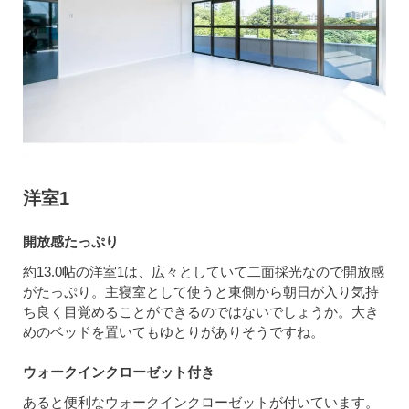
洋室1
開放感たっぷり
約13.0帖の洋室1は、広々としていて二面採光なので開放感
がたっぷり。主寝室として使うと東側から朝日が入り気持
ち良く目覚めることができるのではないでしょうか。大き
めのベッドを置いてもゆとりがありそうですね。
ウォークインクローゼット付き
あると便利なウォークインクローゼットが付いています。