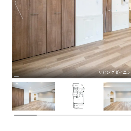
リビングダイニ