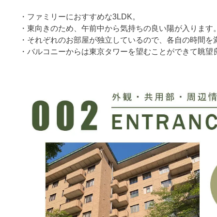
・ファミリーにおすすめな3LDK。
・東向きのため、午前中から気持ちの良い陽が入ります
・それぞれのお部屋が独立しているので、各自の時間を
・バルコニーからは東京タワーを望むことができて眺望