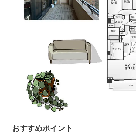
おすすめポイント