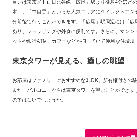
ョンは東京メトロ日比谷線「広尾」駅より徒歩4分ほど
木」、「中目黒」といった人気エリアにダイレクトアク
分前後で行くことができます。「広尾」駅周辺には「広
あり、ショッピングや外食に便利です。さらに、マンシ
ットや銀行ATM、カフェなどが揃っていて便利な住環境
東京タワーが見える、癒しの眺望
お部屋はファミリーにおすすめな3LDK。所有権付きの
また、バルコニーからは東京タワーを望むことができま
のではないでしょうか。