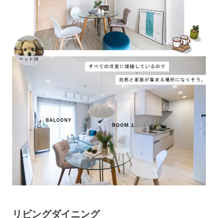
リビングダイニング