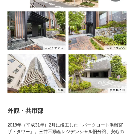
外観・共用部
2019年（平成31年）2月に竣工した「パークコート浜離宮
ザ・タワー」。三井不動産レジデンシャル旧分譲、安心の