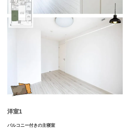
洋室1
バルコニー付きの主寝室