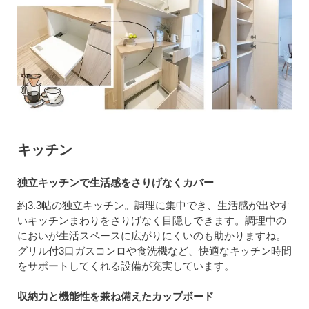
キッチン
独立キッチンで生活感をさりげなくカバー
約3.3帖の独立キッチン。調理に集中でき、生活感が出やす
いキッチンまわりをさりげなく目隠しできます。調理中の
においが生活スペースに広がりにくいのも助かりますね。
グリル付3口ガスコンロや食洗機など、快適なキッチン時間
をサポートしてくれる設備が充実しています。
収納力と機能性を兼ね備えたカップボード