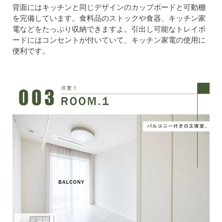
背面にはキッチンと同じデザインのカップボードと可動棚
を完備しています。食料品のストックや食器、キッチン家
電などをたっぷり収納できますよ。引出し可能なトレイボ
ードにはコンセントが付いていて、キッチン家電の使用に
便利です。