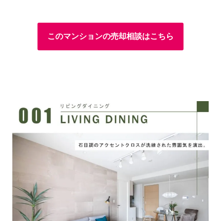
このマンションの売却相談はこちら