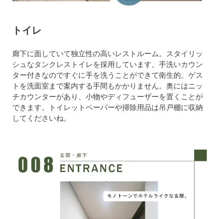
トイレ
廊下に面していて独立性の高いレストルーム。スタイリッ
シュなタンクレストイレを採用しています。手洗いカウン
ター付きなのですぐに手を洗うことができて衛生的。ゲス
トを洗面室まで案内する手間もかかりません。奥にはニッ
チカウンターがあり、小物やディフューザーを置くことが
できます。トイレットペーパーや掃除用品は吊戸棚に収納
してくださいね。