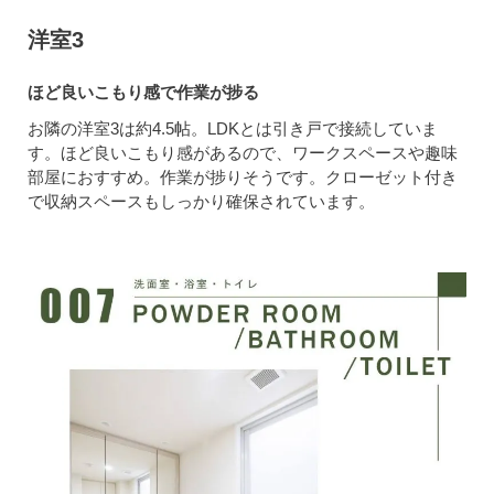
洋室3
ほど良いこもり感で作業が捗る
お隣の洋室3は約4.5帖。LDKとは引き戸で接続していま
す。ほど良いこもり感があるので、ワークスペースや趣味
部屋におすすめ。作業が捗りそうです。クローゼット付き
で収納スペースもしっかり確保されています。