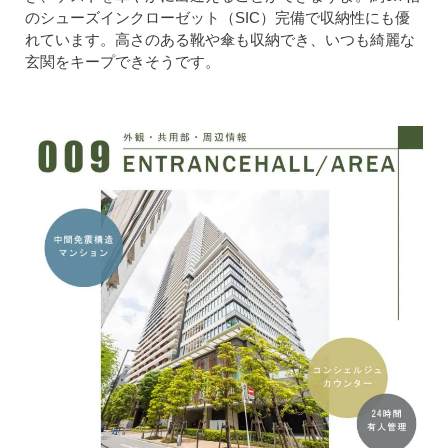
のシューズインクローゼット（SIC）完備で収納性にも優
れています。高さのある靴や傘も収納でき、いつも綺麗な
玄関をキープできそうです。