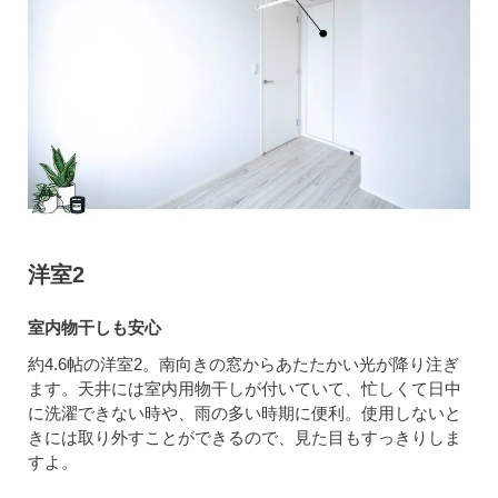
洋室2
室内物干しも安心
約4.6帖の洋室2。南向きの窓からあたたかい光が降り注ぎ
ます。天井には室内用物干しが付いていて、忙しくて日中
に洗濯できない時や、雨の多い時期に便利。使用しないと
きには取り外すことができるので、見た目もすっきりしま
すよ。