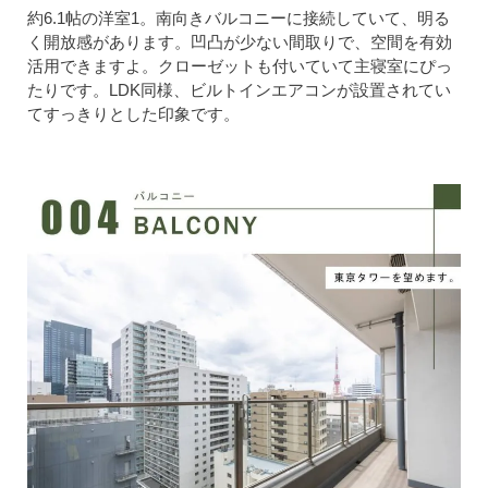
約6.1帖の洋室1。南向きバルコニーに接続していて、明る
く開放感があります。凹凸が少ない間取りで、空間を有効
活用できますよ。クローゼットも付いていて主寝室にぴっ
たりです。LDK同様、ビルトインエアコンが設置されてい
てすっきりとした印象です。