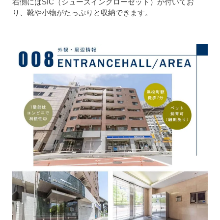
右側にはSIC（シューズインクローゼット）が付いてお
り、靴や小物がたっぷりと収納できます。