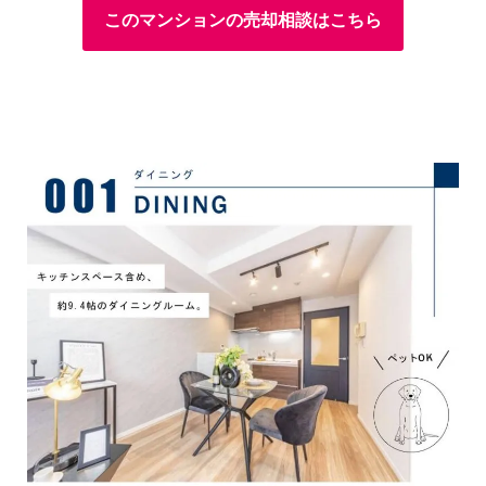
このマンションの売却相談はこちら