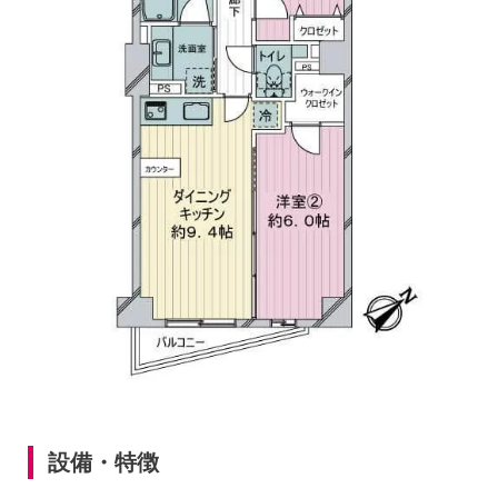
設備・特徴