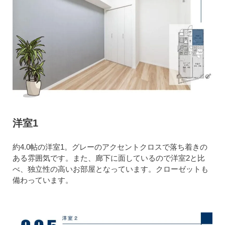
洋室1
約4.0帖の洋室1。グレーのアクセントクロスで落ち着きの
ある雰囲気です。また、廊下に面しているので洋室2と比
べ、独立性の高いお部屋となっています。クローゼットも
備わっています。