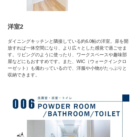
洋室2
ダイニングキッチンと隣接している約6.0帖の洋室。扉を開
放すれば一体空間になり、より広々とした感覚で過ごせま
す。リビングのように使ったり、ワークスペースや趣味部
屋などにもおすすめです。また、WIC（ウォークインクロ
ーゼット）も備わっているので、洋服や小物がたっぷりと
収納できます。