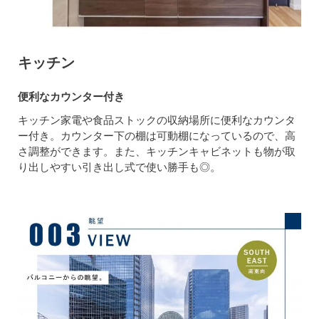
キッチン
便利なカウンター付き
キッチン家電や食品ストックの収納場所に便利なカウンタ
ー付き。カウンター下の棚は可動棚になっているので、高
さ調整ができます。また、キッチンキャビネットも物が取
り出しやすい引き出し式で使い勝手も◎。