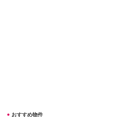
おすすめ物件