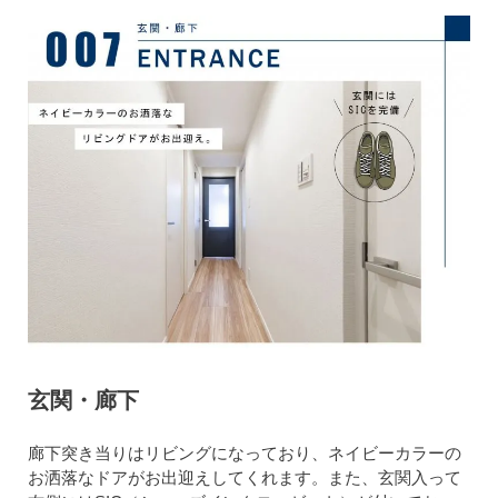
玄関・廊下
廊下突き当りはリビングになっており、ネイビーカラーの
お洒落なドアがお出迎えしてくれます。また、玄関入って