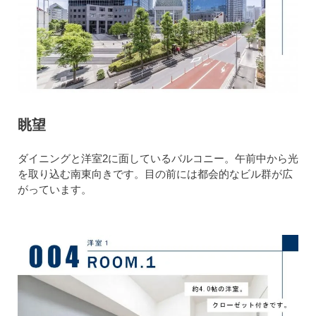
眺望
ダイニングと洋室2に面しているバルコニー。午前中から光
を取り込む南東向きです。目の前には都会的なビル群が広
がっています。