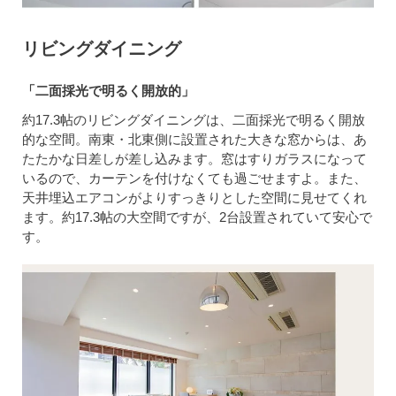
リビングダイニング
「二面採光で明るく開放的」
約17.3帖のリビングダイニングは、二面採光で明るく開放
的な空間。南東・北東側に設置された大きな窓からは、あ
たたかな日差しが差し込みます。窓はすりガラスになって
いるので、カーテンを付けなくても過ごせますよ。また、
天井埋込エアコンがよりすっきりとした空間に見せてくれ
ます。約17.3帖の大空間ですが、2台設置されていて安心で
す。