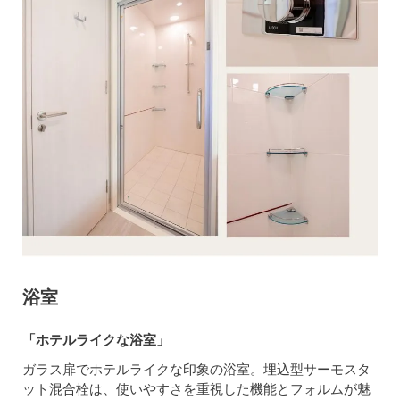
浴室
「ホテルライクな浴室」
ガラス扉でホテルライクな印象の浴室。埋込型サーモスタ
ット混合栓は、使いやすさを重視した機能とフォルムが魅