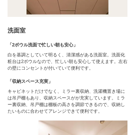
洗面室
「2ボウル洗面で忙しい朝も安心」
白を基調としていて明るく、清潔感がある洗面室。洗面化
粧台は2ボウルなので、忙しい朝も安心して使えます。左右
の壁にコンセントが付いていて便利です。
「収納スペース充実」
キャビネットだけでなく、ミラー裏収納、洗濯機置き場に
は吊戸棚もあり、収納スペースがが充実しています。ミラ
ー裏収納、吊戸棚は棚板の高さを調節できるので、収納し
たいものに合わせてアレンジできて便利です。