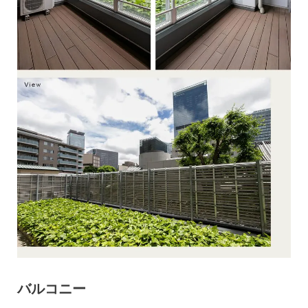
バルコニー