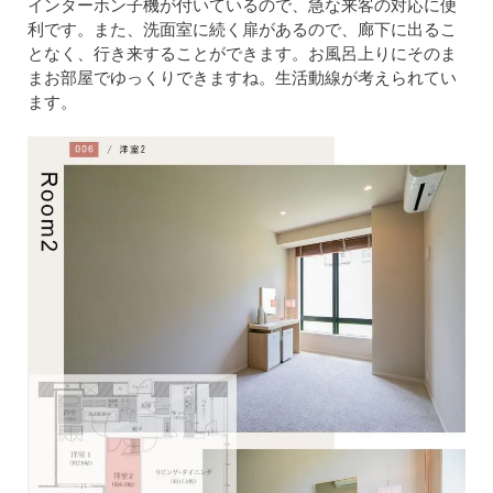
インターホン子機が付いているので、急な来客の対応に便
利です。また、洗面室に続く扉があるので、廊下に出るこ
となく、行き来することができます。お風呂上りにそのま
まお部屋でゆっくりできますね。生活動線が考えられてい
ます。