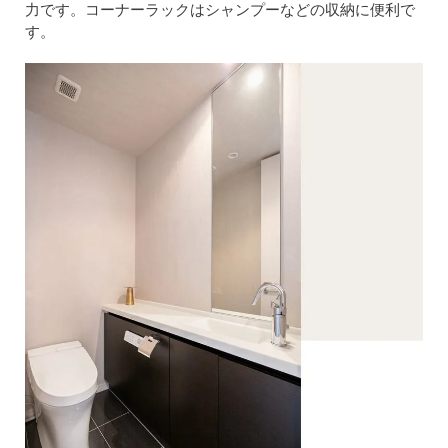
力です。コーナーラックはシャンプーなどの収納に便利で
す。