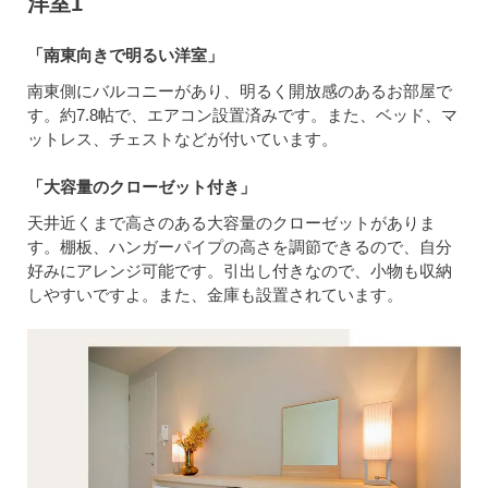
洋室1
「南東向きで明るい洋室」
南東側にバルコニーがあり、明るく開放感のあるお部屋で
す。約7.8帖で、エアコン設置済みです。また、ベッド、マ
ットレス、チェストなどが付いています。
「大容量のクローゼット付き」
天井近くまで高さのある大容量のクローゼットがありま
す。棚板、ハンガーパイプの高さを調節できるので、自分
好みにアレンジ可能です。引出し付きなので、小物も収納
しやすいですよ。また、金庫も設置されています。