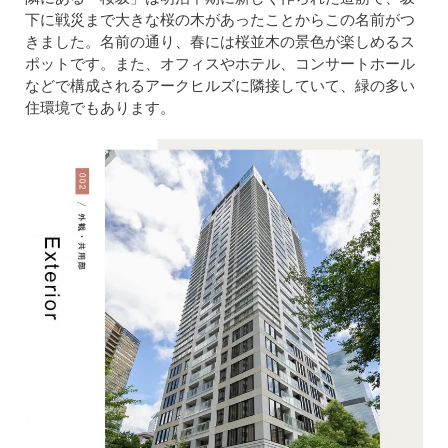
下に戦災まで大きな桜の木があったことからこの名前がつ
きました。名前の通り、春には桜並木の景色が楽しめるス
ポットです。また、オフィスやホテル、コンサートホール
などで構成されるアークヒルズに隣接していて、緑の多い
住環境でもあります。