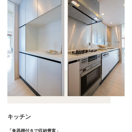
キッチン
「食器棚付きで収納豊富」