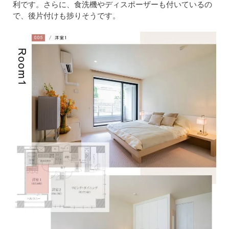
利です。さらに、食洗機やディスポーザーも付いているの
で、後片付けも捗りそうです。