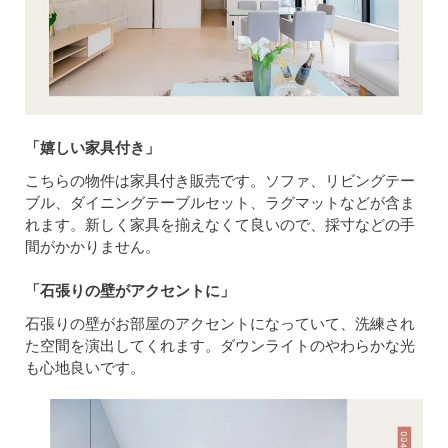
「嬉しい家具付き」
こちらの物件は家具付き販売です。ソファ、リビングテー
ブル、ダイニングテーブルセット、ラグマットなどが含ま
れます。新しく家具を揃えなくて良いので、採寸などの手
間がかかりません。
「石張りの壁がアクセントに」
石張りの壁がお部屋のアクセントになっていて、洗練され
た空間を演出してくれます。ダウンライトのやわらかな光
も心地良いです。