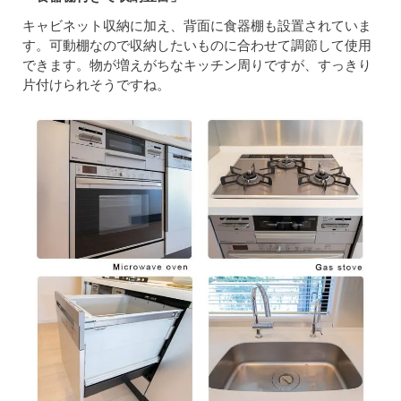
キャビネット収納に加え、背面に食器棚も設置されていま
す。可動棚なので収納したいものに合わせて調節して使用
できます。物が増えがちなキッチン周りですが、すっきり
片付けられそうですね。