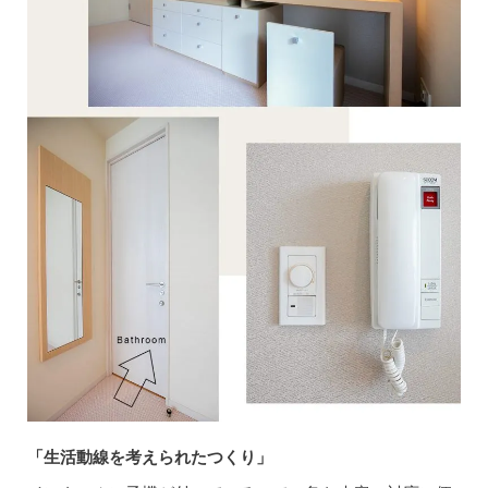
「生活動線を考えられたつくり」