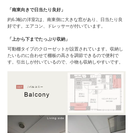
「南東向きで日当たり良好」
約6.3帖の洋室2は、南東側に大きな窓があり、日当たり良
好です。エアコン、ドレッサーが付いています。
「上から下までたっぷり収納」
可動棚タイプのクローゼットが設置されています。収納し
たいものに合わせて棚板の高さを調節できるので便利で
す。引出しが付いているので、小物も収納しやすいです。