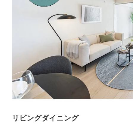
リビングダイニング