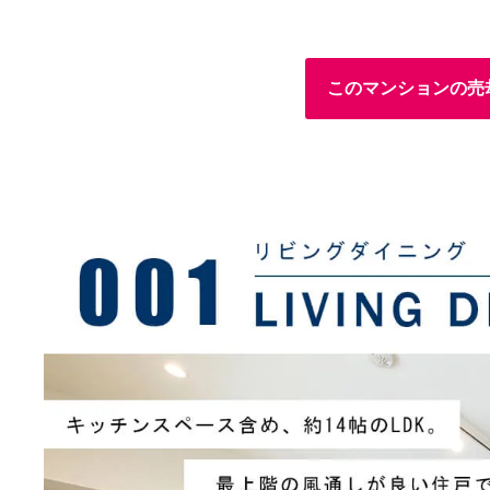
このマンションの売