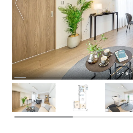
リビングダ