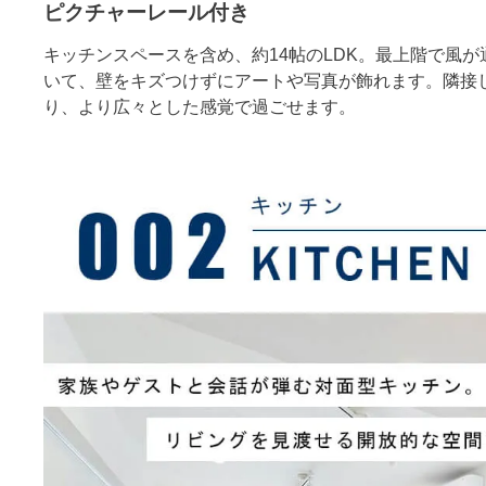
ピクチャーレール付き
キッチンスペースを含め、約14帖のLDK。最上階で風
いて、壁をキズつけずにアートや写真が飾れます。隣接
り、より広々とした感覚で過ごせます。