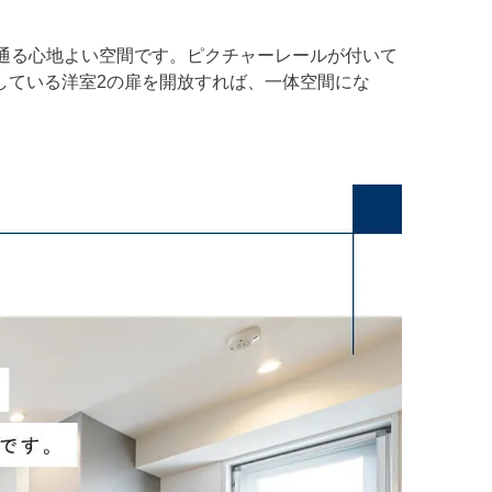
が通る心地よい空間です。ピクチャーレールが付いて
している洋室2の扉を開放すれば、一体空間にな