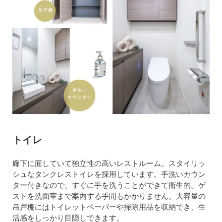
トイレ
廊下に面していて独立性の高いレストルーム。スタイリッ
シュなタンクレストイレを採用しています。手洗いカウン
ター付きなので、すぐに手を洗うことができて衛生的。ゲ
ストを洗面室まで案内する手間もかかりません。大容量の
吊戸棚にはトイレットペーパーや掃除用品を収納でき、生
活感をしっかり目隠しできます。