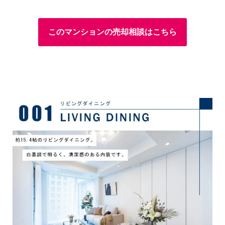
このマンションの売却相談はこちら