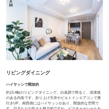
リビングダイニング
ハイサッシで開放的
約15.4帖のリビングダイニング。白基調で明るく、清潔感
のある内装です。折り上げ天井やビルトインエアコンで奥
行きUP。南西側にはハイサッシがあり、開放的な空間で
す。日当たりの良さも魅力的ですね。ピクチャーレールを