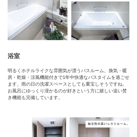
浴室
明るくホテルライクな雰囲気が漂うバスルーム。換気・暖
房・乾燥・涼風機能付きで1年中快適なバスタイムを過ごせ
ます。雨の日の洗濯スペースとしても重宝しそうですね。
お風呂にゆっくり浸かるのが好きという方に嬉しい追い焚
き機能も完備しています。