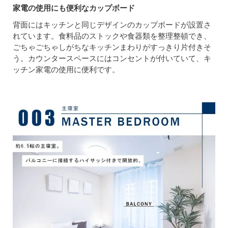
家電の使用にも便利なカップボード
背面にはキッチンと同じデザインのカップボードが設置さ
れています。食料品のストックや食器類を整理整頓でき、
ごちゃごちゃしがちなキッチンまわりがすっきり片付きそ
う。カウンタースペースにはコンセントが付いていて、キ
ッチン家電の使用に便利です。