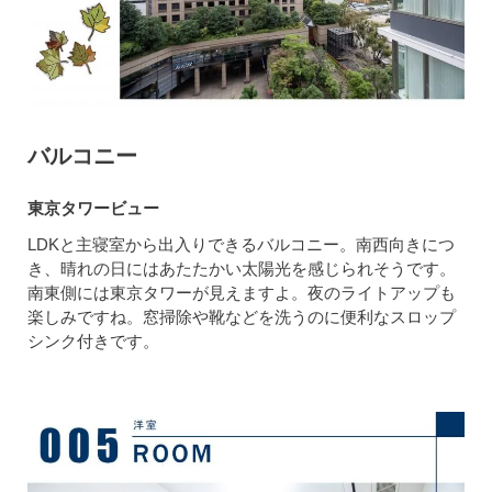
バルコニー
東京タワービュー
LDKと主寝室から出入りできるバルコニー。南西向きにつ
き、晴れの日にはあたたかい太陽光を感じられそうです。
南東側には東京タワーが見えますよ。夜のライトアップも
楽しみですね。窓掃除や靴などを洗うのに便利なスロップ
シンク付きです。