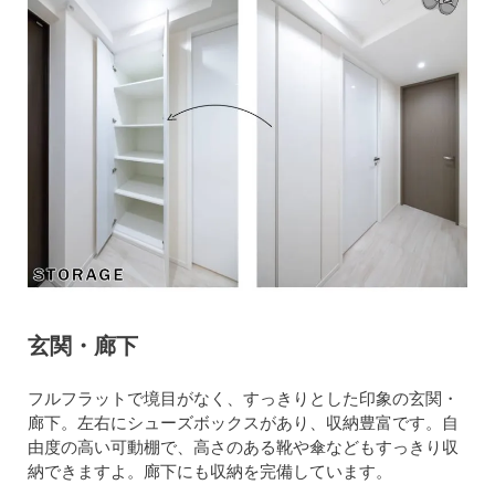
玄関・廊下
フルフラットで境目がなく、すっきりとした印象の玄関・
廊下。左右にシューズボックスがあり、収納豊富です。自
由度の高い可動棚で、高さのある靴や傘などもすっきり収
納できますよ。廊下にも収納を完備しています。