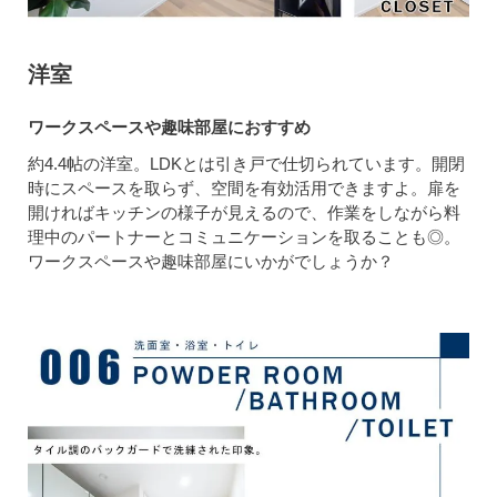
洋室
ワークスペースや趣味部屋におすすめ
約4.4帖の洋室。LDKとは引き戸で仕切られています。開閉
時にスペースを取らず、空間を有効活用できますよ。扉を
開ければキッチンの様子が見えるので、作業をしながら料
理中のパートナーとコミュニケーションを取ることも◎。
ワークスペースや趣味部屋にいかがでしょうか？