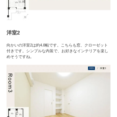
洋室2
向かいの洋室2は約4.8帖です。こちらも窓、クローゼット
付きです。シンプルな内装で、お好きなインテリアを楽し
めそうですね。