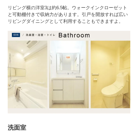
リビング横の洋室3は約6.5帖。ウォークインクローゼット
と可動棚付きで収納力があります。引戸を開放すれば広い
リビングダイニングとして利用することもできますよ。
洗面室