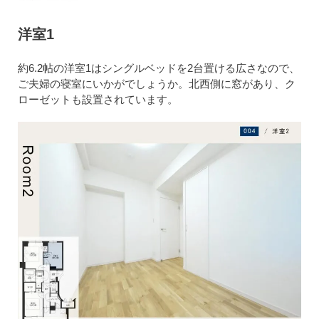
洋室1
約6.2帖の洋室1はシングルベッドを2台置ける広さなので、
ご夫婦の寝室にいかがでしょうか。北西側に窓があり、ク
ローゼットも設置されています。