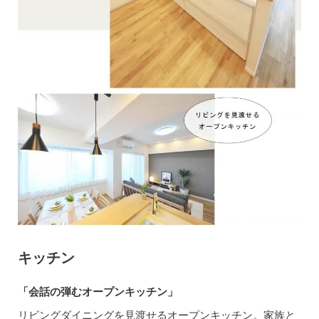
キッチン
「会話の弾むオープンキッチン」
リビングダイニングを見渡せるオープンキッチン。家族と