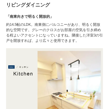
リビングダイニング
「南東向きで明るく開放的」
約14.5帖のLDK。南東側にバルコニーがあり、明るく開放
的な空間です。グレーのクロスがお部屋の空気を引き締め
る程よいアクセントになっていますね。隣接した洋室3の引
戸を開放すれば、より広々と使用できます。