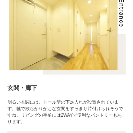
玄関・廊下
明るい玄関には、トール型の下足入れが設置されていま
す。靴で散らかりがちな玄関をすっきり片付けられそうで
すね。リビングの手前には2WAYで便利なパントリーもあ
ります。