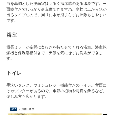
白を基調とした洗面室は明るく清潔感のある印象です。三
面鏡付きでしっかり身支度できますね。水栓は上から水が
出るタイプなので、周りに水が溜まらずお掃除もしやすい
です。
浴室
横長ミラーが空間に奥行きを持たせてくれる浴室。浴室乾
燥機と保温浴槽付きで、天候を気にせずお洗濯ができま
す。
トイレ
手洗いタンク、ウォシュレット機能付きのトイレ。背面に
はカウンターがあるので、季節の植物や写真を飾るなど、
楽しみ方も広がります。