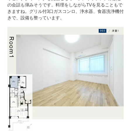
の会話も弾みそうです。料理をしながらTVを見ることもで
きますね。グリル付3口ガスコンロ、浄水器、食器洗浄機付
きで、設備も整っています。