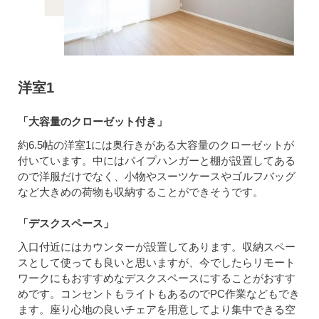
洋室1
「大容量のクローゼット付き」
約6.5帖の洋室1には奥行きがある大容量のクローゼットが
付いています。中にはパイプハンガーと棚が設置してある
ので洋服だけでなく、小物やスーツケースやゴルフバッグ
など大きめの荷物も収納することができそうです。
「デスクスペース」
入口付近にはカウンターが設置してあります。収納スペー
スとして使っても良いと思いますが、今でしたらリモート
ワークにもおすすめなデスクスペースにすることがおすす
めです。コンセントもライトもあるのでPC作業などもでき
ます。座り心地の良いチェアを用意してより集中できる空