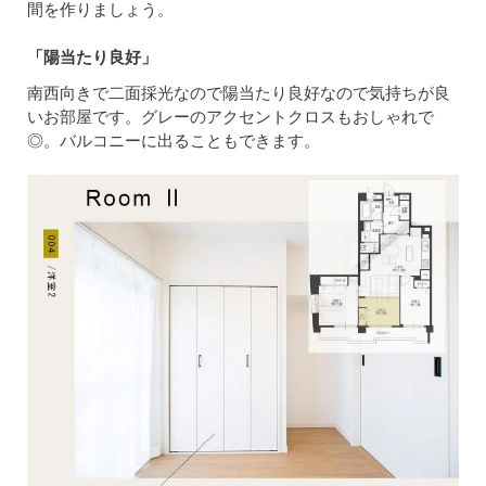
間を作りましょう。
「陽当たり良好」
南西向きで二面採光なので陽当たり良好なので気持ちが良
いお部屋です。グレーのアクセントクロスもおしゃれで
◎。バルコニーに出ることもできます。