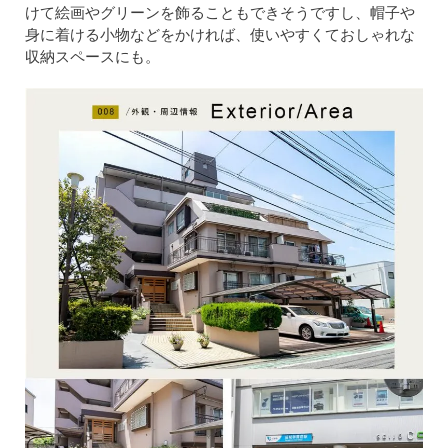
けて絵画やグリーンを飾ることもできそうですし、帽子や
身に着ける小物などをかければ、使いやすくておしゃれな
収納スペースにも。