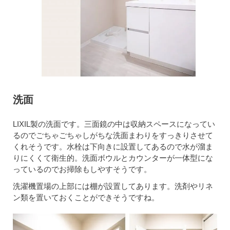
洗面
LIXIL製の洗面です。三面鏡の中は収納スペースになってい
るのでごちゃごちゃしがちな洗面まわりをすっきりさせて
くれそうです。水栓は下向きに設置してあるので水が溜ま
りにくくて衛生的。洗面ボウルとカウンターが一体型にな
っているのでお掃除もしやすそうです。
洗濯機置場の上部には棚が設置してあります。洗剤やリネ
ン類を置いておくことができそうですね。