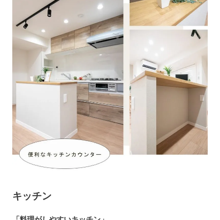
キッチン
「料理がしやすいキッチン」