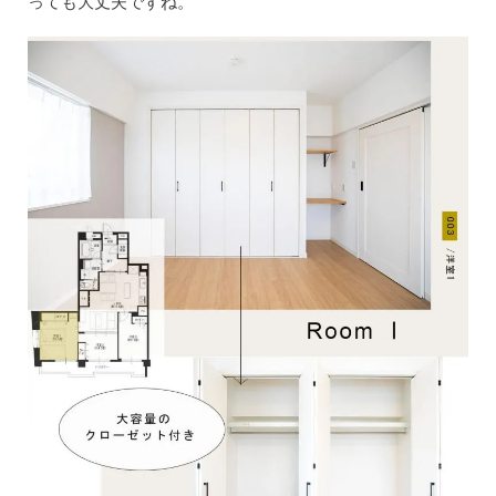
っても大丈夫ですね。