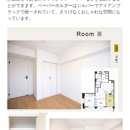
とができます。ペーパーホルダーはシルバーでアイアンブ
ラックで統一されていて、さりげなくおしゃれな空間にな
っています。