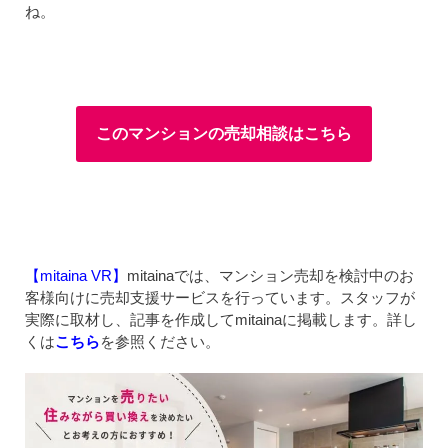
ね。
このマンションの売却相談はこちら
【mitaina VR】
mitainaでは、マンション売却を検討中のお
客様向けに売却支援サービスを行っています。スタッフが
実際に取材し、記事を作成してmitainaに掲載します。詳し
くは
こちら
を参照ください。