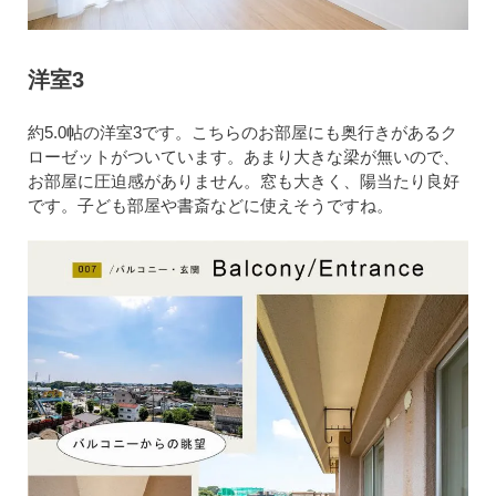
洋室3
約5.0帖の洋室3です。こちらのお部屋にも奥行きがあるク
ローゼットがついています。あまり大きな梁が無いので、
お部屋に圧迫感がありません。窓も大きく、陽当たり良好
です。子ども部屋や書斎などに使えそうですね。