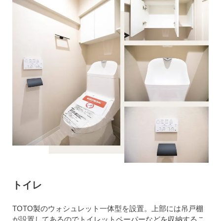
トイレ
TOTO製のウォシュレット一体型を設置。上部には吊戸棚
が設置してあるのでトイレットペーパーなどを収納するこ