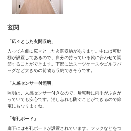
玄関
「広々とした玄関収納」
入って左側に広々とした玄関収納があります。中には可動
棚が設置してあるので、自分の持っている靴に合わせて調
節することができます。下部にはスーツケースやゴルフバ
ッグなど大きめの荷物も収納できそうです。
「人感センサー付照明」
照明は、人感センサー付きなので、帰宅時に両手がふさが
っていても安心です。消し忘れも防ぐことができるので節
電にもなりますね。
「有孔ボード」
廊下には有孔ボードが設置されています。フックなどをつ