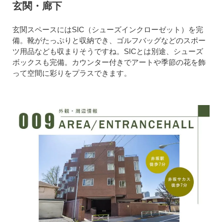
玄関・廊下
玄関スペースにはSIC（シューズインクローゼット）を完
備。靴がたっぷりと収納でき、ゴルフバッグなどのスポー
ツ用品なども収まりそうですね。SICとは別途、シューズ
ボックスも完備。カウンター付きでアートや季節の花を飾
って空間に彩りをプラスできます。