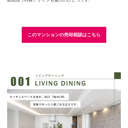
このマンションの売却相談はこちら