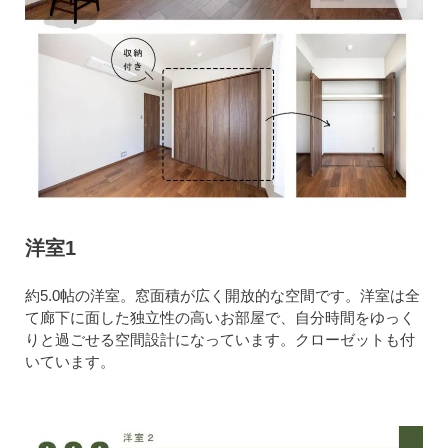
洋室1
約5.0帖の洋室。窓面積が広く開放的な空間です。洋室は全
て廊下に面した独立性の高いお部屋で、自分時間をゆっく
りと過ごせる空間設計になっています。クローゼットも付
いています。