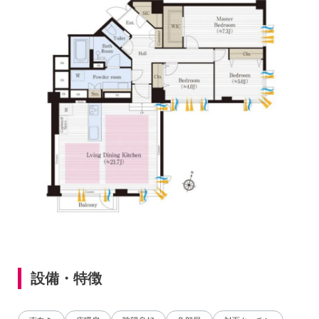
設備・特徴