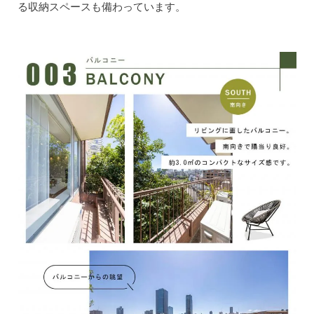
る収納スペースも備わっています。