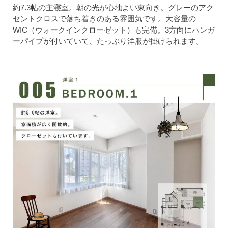
約7.3帖の主寝室。朝の光が心地よい東向き。グレーのアク
セントクロスで落ち着きのある雰囲気です。大容量の
WIC（ウォークインクローゼット）も完備。3方向にハンガ
ーパイプが付いていて、たっぷり洋服が掛けられます。