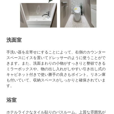
洗面室
手洗い器を左寄せにすることによって、右側のカウンター
スペースにイスを置いてドレッサーのように使うことがで
きます。また、洗面まわりの小物がすっきりと整頓できる
ミラーボックスや、物の出し入れがしやすい引き出し式の
キャビネット付きで使い勝手の良さもポイント。リネン庫
も付いていて、収納スペースがしっかりと確保されていま
す。
浴室
ホテルライクなタイル貼りのバスルーム。上質な雰囲気が