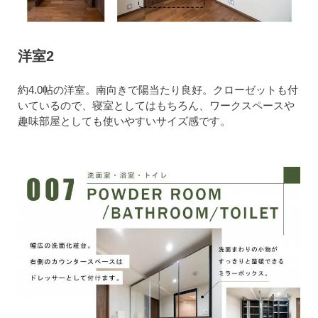
洋室2
約4.0帖の洋室。南向きで陽当たり良好。クローゼットも付
いているので、寝室としてはもちろん、ワークスペースや
趣味部屋としても使いやすいサイズ感です。