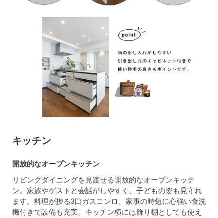
キッチン
開放的なオープンキッチン
リビングダイニングを見渡せる開放的なオープンキッチ
ン。家族やゲストと会話がしやすく、子どもの姿も見守れ
ます。料理が捗る3口ガスコンロ、家事の時短に心強い食洗
機付きで設備も充実。キッチン横には飾り棚としても使え