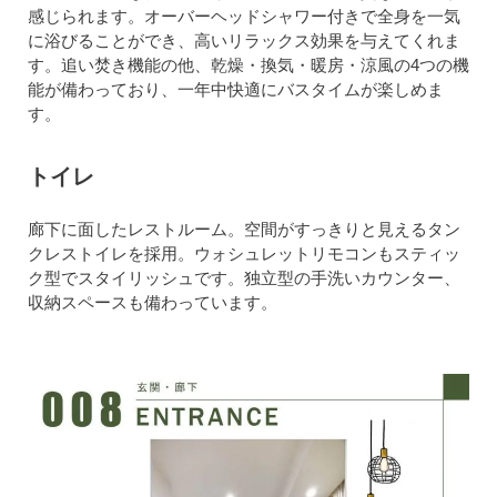
感じられます。オーバーヘッドシャワー付きで全身を一気
に浴びることができ、高いリラックス効果を与えてくれま
す。追い焚き機能の他、乾燥・換気・暖房・涼風の4つの機
能が備わっており、一年中快適にバスタイムが楽しめま
す。
トイレ
廊下に面したレストルーム。空間がすっきりと見えるタン
クレストイレを採用。ウォシュレットリモコンもスティッ
ク型でスタイリッシュです。独立型の手洗いカウンター、
収納スペースも備わっています。