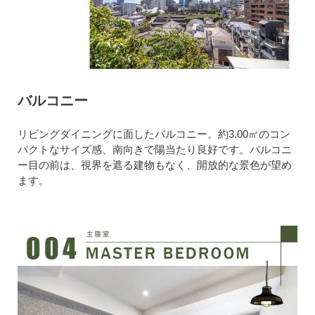
バルコニー
リビングダイニングに面したバルコニー。約3.00㎡のコン
パクトなサイズ感、南向きで陽当たり良好です。バルコニ
ー目の前は、視界を遮る建物もなく、開放的な景色が望め
ます。