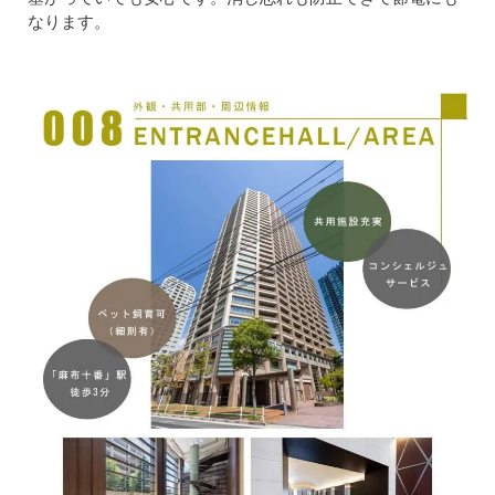
なります。