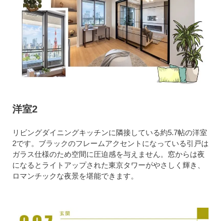
洋室2
リビングダイニングキッチンに隣接している約5.7帖の洋室
2です。ブラックのフレームアクセントになっている引戸は
ガラス仕様のため空間に圧迫感を与えません。窓からは夜
になるとライトアップされた東京タワーがやさしく輝き、
ロマンチックな夜景を堪能できます。