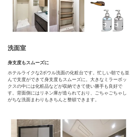
洗面室
身支度もスムーズに
ホテルライクな2ボウル洗面の化粧台です。忙しい朝でも並
んで支度ができて身支度もスムーズに。大きなミラーボッ
クスの中には化粧品などが収納できて使い勝手も良好で
す。背面側にはリネン庫が造られており、ごちゃごちゃし
がちな洗面まわりもきちんと整頓できます。