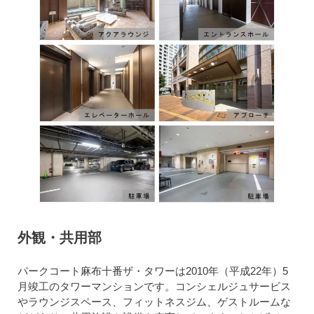
外観・共用部
パークコート麻布十番ザ・タワーは2010年（平成22年）5
月竣工のタワーマンションです。コンシェルジュサービス
やラウンジスペース、フィットネスジム、ゲストルームな