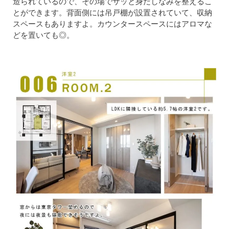
造られているので、その場でサッと身だしなみを整えるこ
とができます。背面側には吊戸棚が設置されていて、収納
スペースもありますよ。カウンタースペースにはアロマな
どを置いても◎。