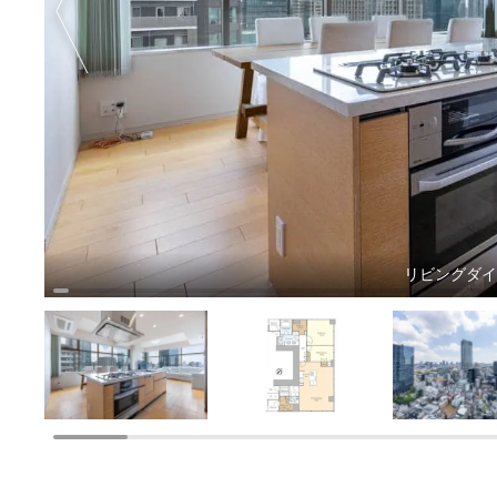
リビングダ