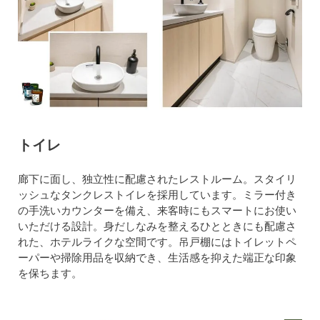
トイレ
廊下に面し、独立性に配慮されたレストルーム。スタイリ
ッシュなタンクレストイレを採用しています。ミラー付き
の手洗いカウンターを備え、来客時にもスマートにお使い
いただける設計。身だしなみを整えるひとときにも配慮さ
れた、ホテルライクな空間です。吊戸棚にはトイレットペ
ーパーや掃除用品を収納でき、生活感を抑えた端正な印象
を保ちます。