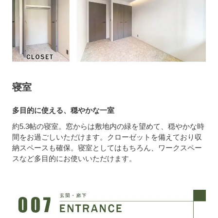
寝室
多目的に使える、穏やかな一室
約5.3帖の寝室。窓からは敷地内の緑を望めて、穏やかな時
間をお過ごしいただけます。クローゼットを備えており収
納スペースも確保。寝室としてはもちろん、ワークスペー
スなど多目的にお使いいただけます。