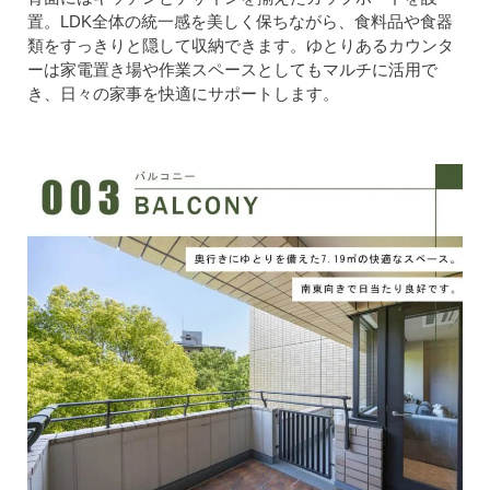
置。LDK全体の統一感を美しく保ちながら、食料品や食器
類をすっきりと隠して収納できます。ゆとりあるカウンタ
ーは家電置き場や作業スペースとしてもマルチに活用で
き、日々の家事を快適にサポートします。