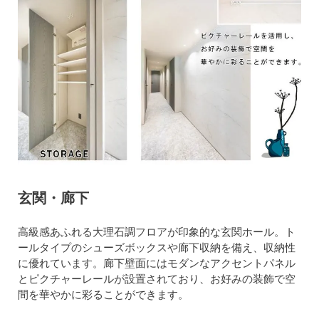
玄関・廊下
高級感あふれる大理石調フロアが印象的な玄関ホール。ト
ールタイプのシューズボックスや廊下収納を備え、収納性
に優れています。廊下壁面にはモダンなアクセントパネル
とピクチャーレールが設置されており、お好みの装飾で空
間を華やかに彩ることができます。