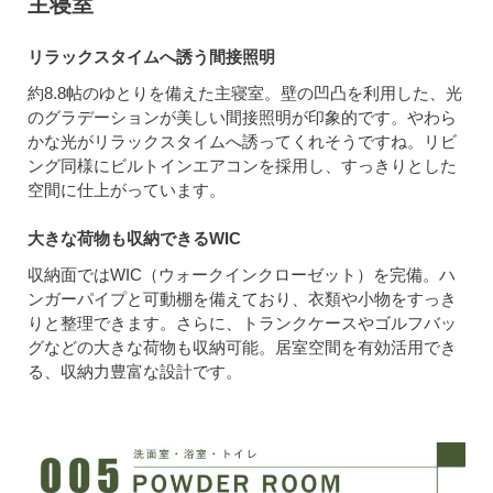
主寝室
リラックスタイムへ誘う間接照明
約8.8帖のゆとりを備えた主寝室。壁の凹凸を利用した、光
のグラデーションが美しい間接照明が印象的です。やわら
かな光がリラックスタイムへ誘ってくれそうですね。リビ
ング同様にビルトインエアコンを採用し、すっきりとした
空間に仕上がっています。
大きな荷物も収納できるWIC
収納面ではWIC（ウォークインクローゼット）を完備。ハ
ンガーパイプと可動棚を備えており、衣類や小物をすっき
りと整理できます。さらに、トランクケースやゴルフバッ
グなどの大きな荷物も収納可能。居室空間を有効活用でき
る、収納力豊富な設計です。